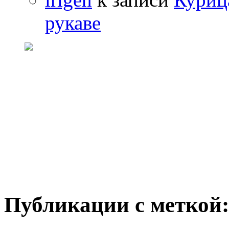
рукаве
Публикации с меткой: