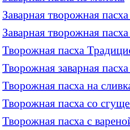
Заварная творожная пасха
Заварная творожная пасх
Творожная пасха Традици
Творожная заварная пасха
Творожная пасха на сливк
Творожная пасха со сгущ
Творожная пасха с варено