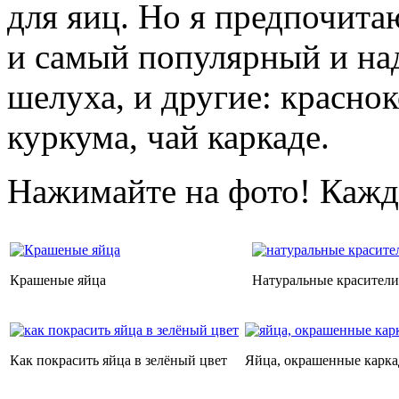
для яиц. Но я предпочит
и самый популярный и на
шелуха, и другие: краснок
куркума, чай каркаде.
Нажимайте на фото! Кажд
Крашеные яйца
Натуральные красители
Как покрасить яйца в зелёный цвет
Яйца, окрашенные карка