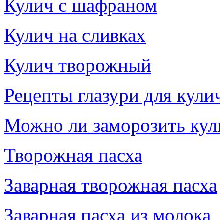
Кулич с шафраном
Кулич на сливках
Кулич творожный
Рецепты глазури для кули
Можно ли заморозить кул
Творожная пасха
Заварная творожная пасха
Заварная пасха из молока