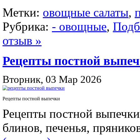
Метки:
овощные салаты
,
Рубрика:
- овощные
,
Подб
отзыв »
Рецепты постной выпе
Вторник, 03 Мар 2026
Рецепты постной выпечки
Рецепты постной выпечки:
блинов, печенья, пряников