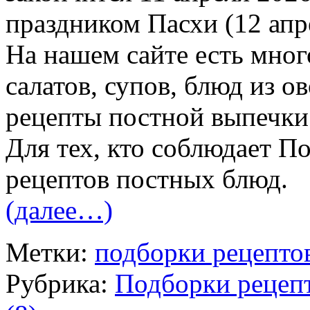
праздником Пасхи (12 апр
На нашем сайте есть мног
салатов, супов, блюд из о
рецепты постной выпечки
Для тех, кто соблюдает П
рецептов постных блюд.
(далее…)
Метки:
подборки рецепто
Рубрика:
Подборки рецеп