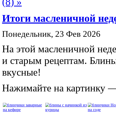
(8) »
Итоги масленичной нед
Понедельник, 23 Фев 2026
На этой масленичной неде
и старым рецептам. Блины
вкусные!
Нажимайте на картинку —