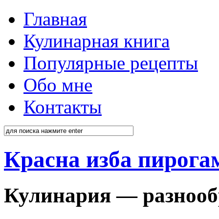
Главная
Кулинарная книга
Популярные рецепты
Обо мне
Контакты
Красна изба пирога
Кулинария — разнооб