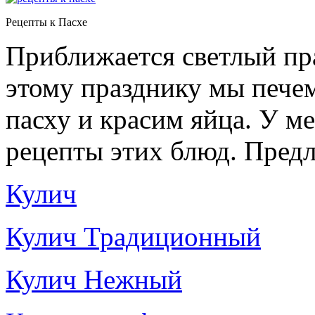
Рецепты к Пасхе
Приближается светлый пр
этому празднику мы пече
пасху и красим яйца. У м
рецепты этих блюд. Пред
Кулич
Кулич Традиционный
Кулич Нежный