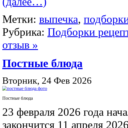
(далее…)
Метки:
выпечка
,
подборки
Рубрика:
Подборки рецеп
отзыв »
Постные блюда
Вторник, 24 Фев 2026
Постные блюда
23 февраля 2026 года нач
закончится 11 апреля 202