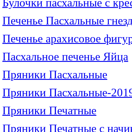
Булочки пасхальные с кре
Печенье Пасхальные гнез
Печенье арахисовое фигу
Пасхальное печенье Яйца
Пряники Пасхальные
Пряники Пасхальные-201
Пряники Печатные
Пряники Печатные с начи