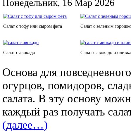
Понедельник, 16 Мар 2026
Салат с тофу или сыром фета
Салат с зеленым горошк
Салат с авокадо
Салат с авокадо и оливк
Основа для повседневного
огурцов, помидоров, слад
салата. В эту основу мож
каждый раз получать сала
(далее…)