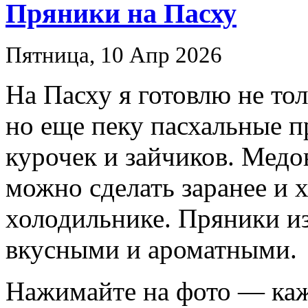
Пряники на Пасху
Пятница, 10 Апр 2026
На Пасху я готовлю не то
но еще пеку пасхальные п
курочек и зайчиков. Медо
можно сделать заранее и 
холодильнике. Пряники из
вкусными и ароматными.
Нажимайте на фото — каж