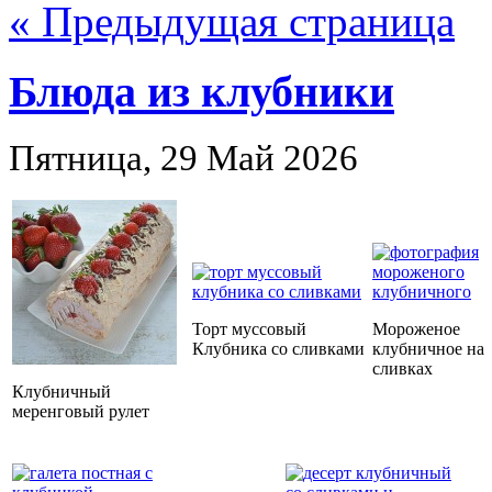
« Предыдущая страница
Блюда из клубники
Пятница, 29 Май 2026
Торт муссовый
Мороженое
Клубника со сливками
клубничное на
сливках
Клубничный
меренговый рулет