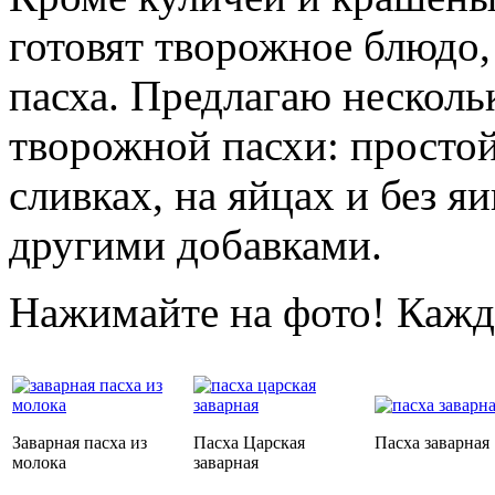
готовят творожное блюдо,
пасха. Предлагаю несколь
творожной пасхи: простой,
сливках, на яйцах и без я
другими добавками.
Нажимайте на фото! Кажд
Заварная пасха из
Пасха Царская
Пасха заварная
молока
заварная