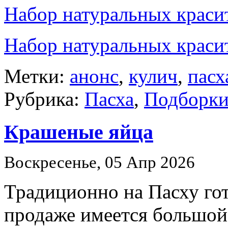
Набор натуральных краси
Набор натуральных красит
Метки:
анонс
,
кулич
,
пасх
Рубрика:
Пасха
,
Подборки
Крашеные яйца
Воскресенье, 05 Апр 2026
Традиционно на Пасху гот
продаже имеется большой