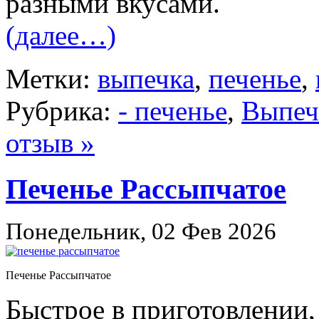
разными вкусами.
(далее…)
Метки:
выпечка
,
печенье
,
Рубрика:
- печенье
,
Выпеч
отзыв »
Печенье Рассыпчатое
Понедельник, 02 Фев 2026
Печенье Рассыпчатое
Быстрое в приготовлении,