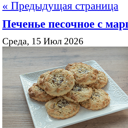
« Предыдущая страница
Печенье песочное с ма
Среда, 15 Июл 2026