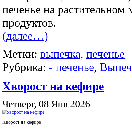
печенье на растительном 
продуктов.
(далее…)
Метки:
выпечка
,
печенье
Рубрика:
- печенье
,
Выпеч
Хворост на кефире
Четверг, 08 Янв 2026
Хворост на кефире