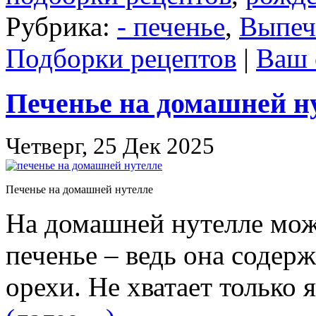
Рубрика:
- печенье
,
Выпеч
Подборки рецептов
|
Ваш 
Печенье на домашней н
Четверг, 25 Дек 2025
Печенье на домашней нутелле
На домашней нутелле мож
печенье – ведь она содерж
орехи. Не хватает только 