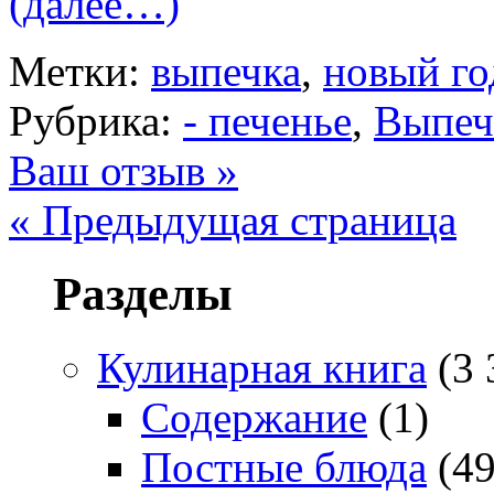
(далее…)
Метки:
выпечка
,
новый го
Рубрика:
- печенье
,
Выпеч
Ваш отзыв »
« Предыдущая страница
Разделы
Кулинарная книга
(3 
Содержание
(1)
Постные блюда
(49