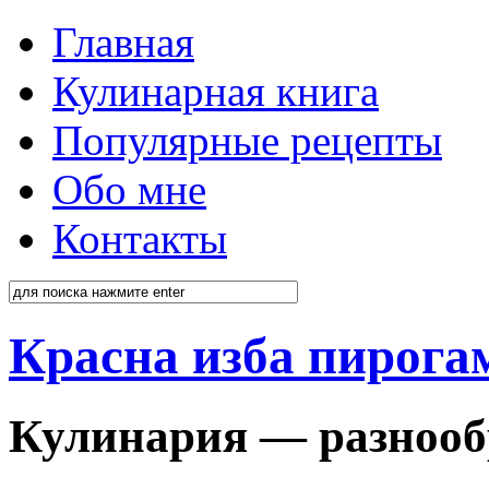
Главная
Кулинарная книга
Популярные рецепты
Обо мне
Контакты
Красна изба пирога
Кулинария — разнооб