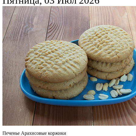
Пятница, 03 Июл 2026
Печенье Арахисовые коржики