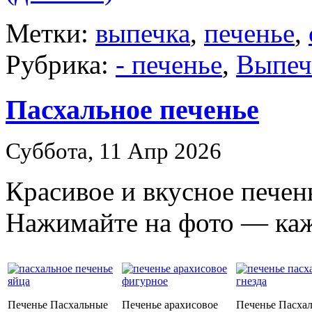
Метки:
выпечка
,
печенье
,
Рубрика:
- печенье
,
Выпеч
Пасхальное печенье
Суббота, 11 Апр 2026
Красивое и вкусное печен
Нажимайте на фото — каж
Печенье Пасхальные
Печенье арахисовое
Печенье Пасха