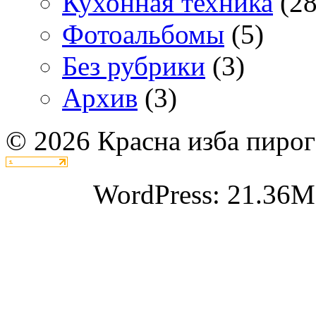
Кухонная техника
(28
Фотоальбомы
(5)
Без рубрики
(3)
Архив
(3)
© 2026 Красна изба пирог
WordPress: 21.36M