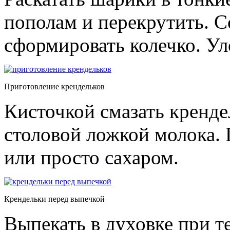
пополам и перекрутить. 
сформировать колечко. Ул
Приготовление крендельков
Кисточкой смазать кренд
столовой ложкой молока.
или просто сахаром.
Крендельки перед выпечкой
Выпекать в духовке при т