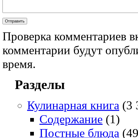
Проверка комментариев в
комментарии будут опубл
время.
Разделы
Кулинарная книга
(3 
Содержание
(1)
Постные блюда
(49