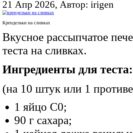
21 Апр 2026, Автор: irigen
Крендельки на сливках
Вкусное рассыпчатое пече
теста на сливках.
Ингредиенты для теста:
(на 10 штук или 1 противе
1 яйцо С0;
90 г сахара;