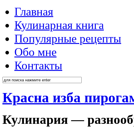
Главная
Кулинарная книга
Популярные рецепты
Обо мне
Контакты
Красна изба пирога
Кулинария — разнооб