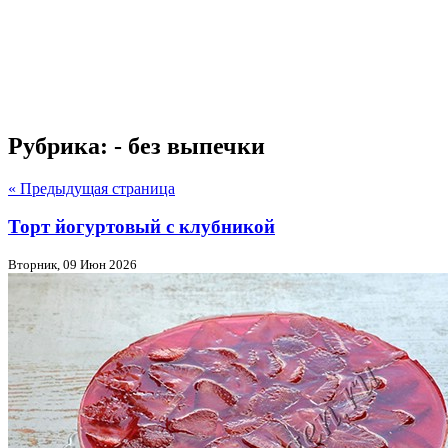
Рубрика: - без выпечки
« Предыдущая страница
Торт йогуртовый с клубникой
Вторник, 09 Июн 2026