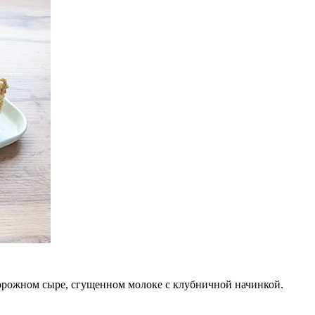
ворожном сыре, сгущенном молоке с клубничной начинкой.