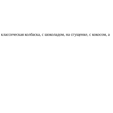
лассическая колбаска, с шоколадом, на сгущенке, с кокосом, а