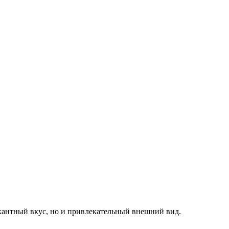
кантный вкус, но и привлекательный внешний вид.