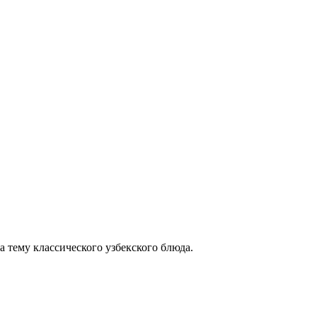
 тему классического узбекского блюда.