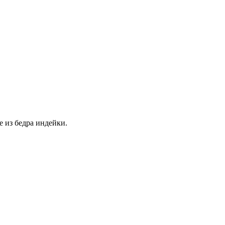
 из бедра индейки.