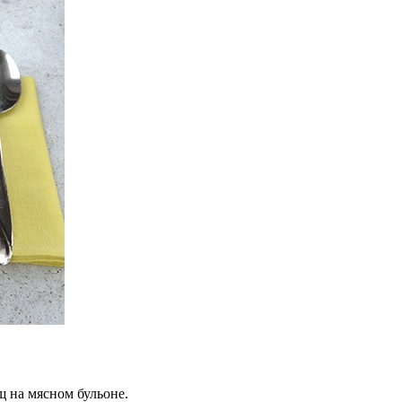
 на мясном бульоне.