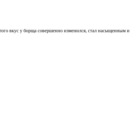
этого вкус у борща совершенно изменился, стал насыщенным и