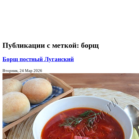
Публикации с меткой: борщ
Борщ постный Луганский
Вторник, 24 Мар 2026