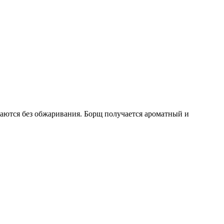
ваются без обжаривания. Борщ получается ароматный и