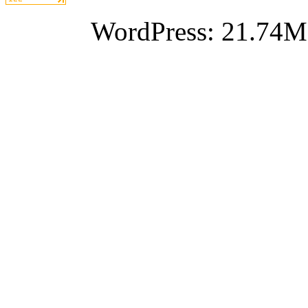
WordPress: 21.74M