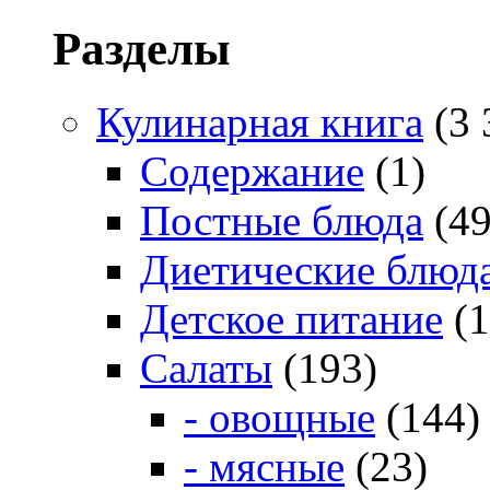
Разделы
Кулинарная книга
(3 
Содержание
(1)
Постные блюда
(49
Диетические блюд
Детское питание
(1
Салаты
(193)
- овощные
(144)
- мясные
(23)