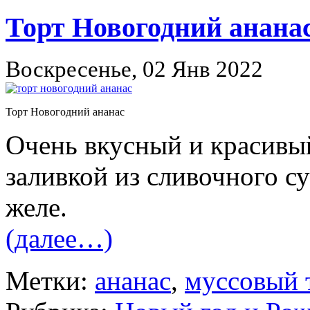
Торт Новогодний анана
Воскресенье, 02 Янв 2022
Торт Новогодний ананас
Очень вкусный и красивый
заливкой из сливочного с
желе.
(далее…)
Метки:
ананас
,
муссовый 