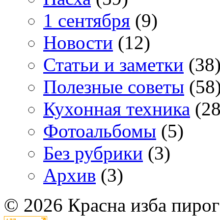
1 сентября
(9)
Новости
(12)
Статьи и заметки
(38
Полезные советы
(58
Кухонная техника
(28
Фотоальбомы
(5)
Без рубрики
(3)
Архив
(3)
© 2026 Красна изба пирог