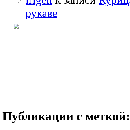
рукаве
Публикации с меткой: