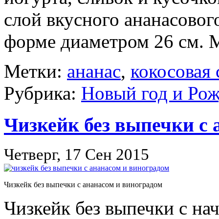
слой вкусного ананасовог
форме диаметром 26 см. М
Метки:
ананас
,
кокосовая
Рубрика:
Новый год и Ро
Чизкейк без выпечки с 
Четверг, 17 Сен 2015
Чизкейк без выпечки с ананасом и виноградом
Чизкейк без выпечки с на