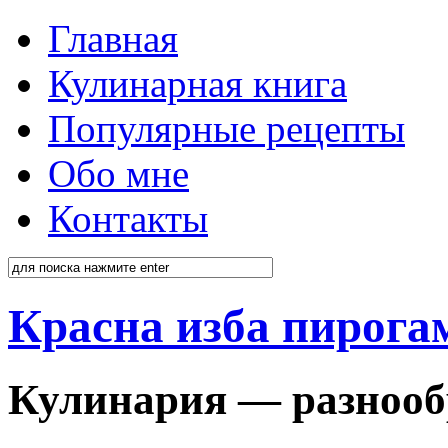
Главная
Кулинарная книга
Популярные рецепты
Обо мне
Контакты
Красна изба пирога
Кулинария — разнооб