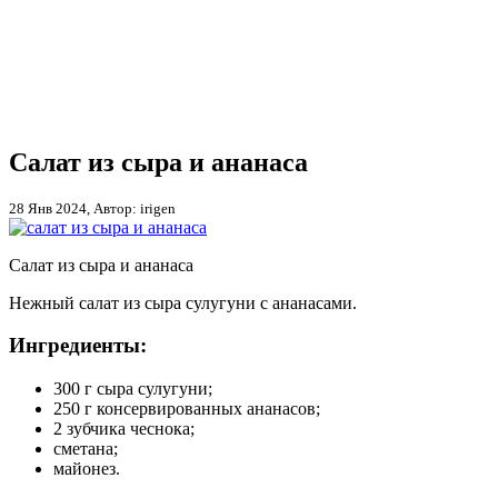
Салат из сыра и ананаса
28 Янв 2024, Автор: irigen
Салат из сыра и ананаса
Нежный салат из сыра сулугуни с ананасами.
Ингредиенты:
300 г сыра сулугуни;
250 г консервированных ананасов;
2 зубчика чеснока;
сметана;
майонез.