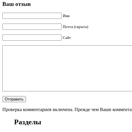
Ваш отзыв
Имя
Почта (скрыта)
Сайт
Проверка комментариев включена. Прежде чем Ваши комментар
Разделы