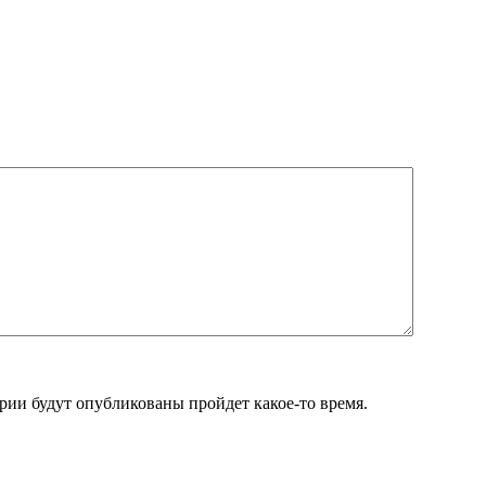
ии будут опубликованы пройдет какое-то время.