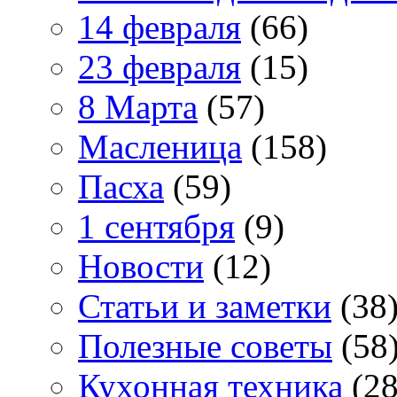
14 февраля
(66)
23 февраля
(15)
8 Марта
(57)
Масленица
(158)
Пасха
(59)
1 сентября
(9)
Новости
(12)
Статьи и заметки
(38
Полезные советы
(58
Кухонная техника
(28