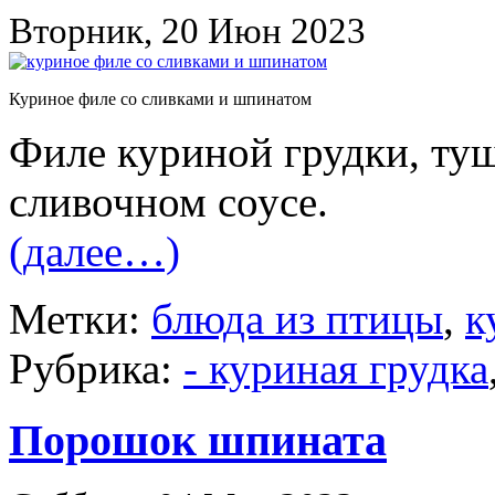
Вторник, 20 Июн 2023
Куриное филе со сливками и шпинатом
Филе куриной грудки, ту
сливочном соусе.
(далее…)
Метки:
блюда из птицы
,
к
Рубрика:
- куриная грудка
Порошок шпината