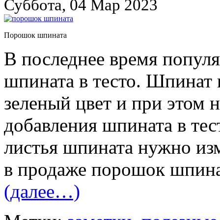
Суббота, 04 Мар 2023
Порошок шпината
В последнее время попул
шпината в тесто. Шпинат
зеленый цвет и при этом н
добавления шпината в те
листья шпината нужно изм
в продаже порошок шпина
(далее…)