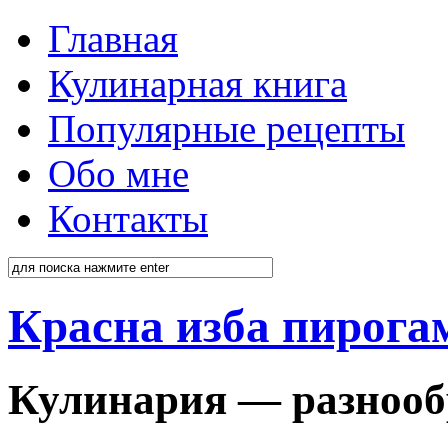
Главная
Кулинарная книга
Популярные рецепты
Обо мне
Контакты
Красна изба пирога
Кулинария — разнооб