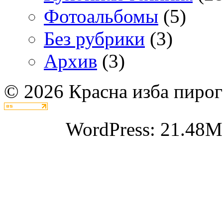
Фотоальбомы
(5)
Без рубрики
(3)
Архив
(3)
© 2026 Красна изба пирог
WordPress: 21.48M