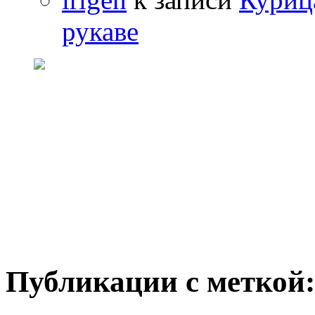
рукаве
Публикации с меткой