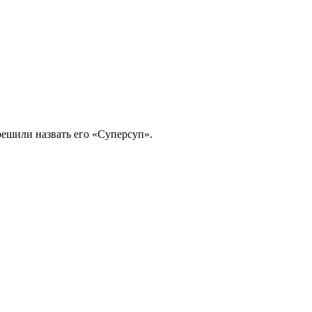
решили назвать его «Суперсуп».