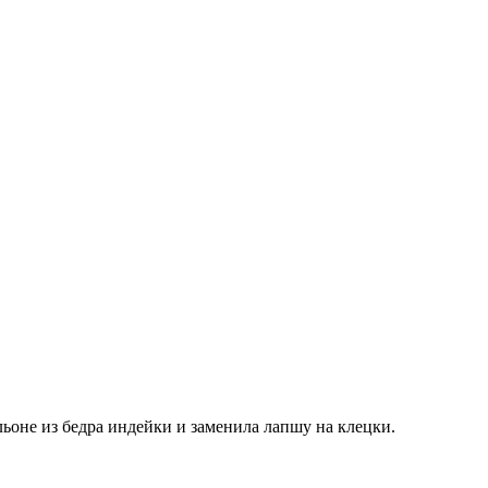
ульоне из бедра индейки и заменила лапшу на клецки.