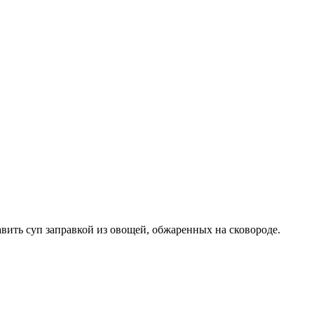
равить суп заправкой из овощей, обжаренных на сковороде.