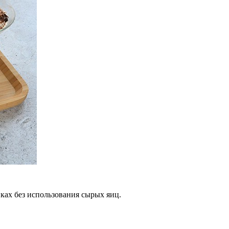
ках без использования сырых яиц.