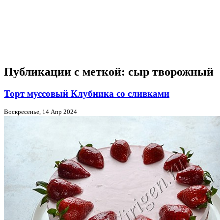
Публикации с меткой: сыр творожный
Торт муссовый Клубника со сливками
Воскресенье, 14 Апр 2024