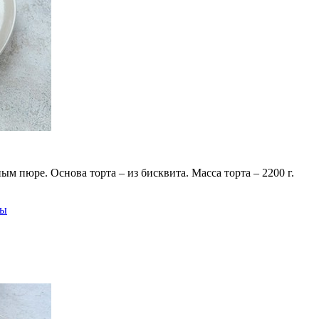
 пюре. Основа торта – из бисквита. Масса торта – 2200 г.
ты