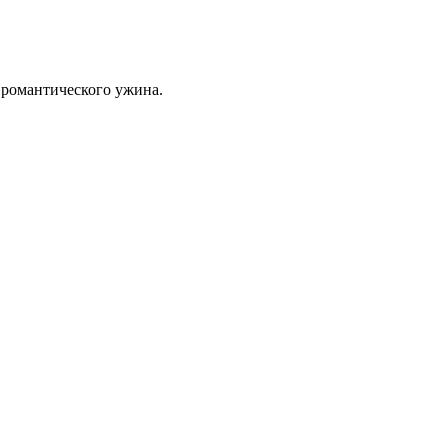
я романтического ужина.