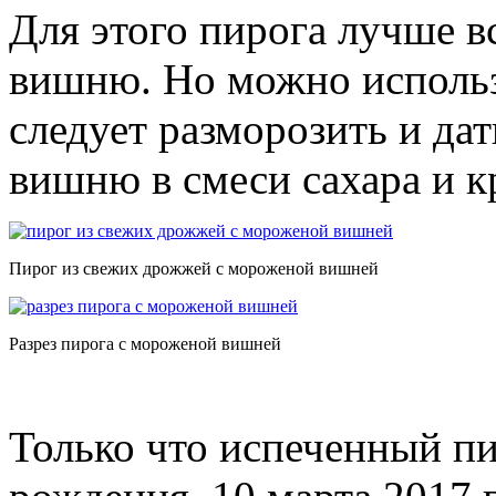
Для этого пирога лучше в
вишню. Но можно использ
следует разморозить и дат
вишню в смеси сахара и к
Пирог из свежих дрожжей с мороженой вишней
Разрез пирога с мороженой вишней
Только что испеченный пи