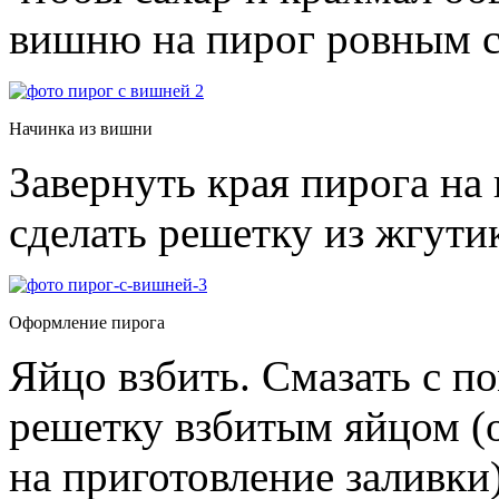
вишню на пирог ровным с
Начинка из вишни
Завернуть края пирога на
сделать решетку из жгутик
Оформление пирога
Яйцо взбить. Смазать с п
решетку взбитым яйцом (о
на приготовление заливки)