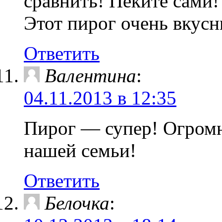
сравнить! Пеките сами!
Этот пирог очень вкусн
Ответить
Валентина
:
04.11.2013 в 12:35
Пирог — супер! Огромно
нашей семьи!
Ответить
Белочка
: