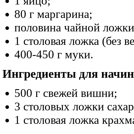
1 яйцо;
80 г маргарина;
половина чайной ложки
1 столовая ложка (без 
400-450 г муки.
Ингредиенты для начин
500 г свежей вишни;
3 столовых ложки сахар
1 столовая ложка крахм