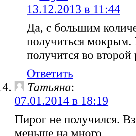
13.12.2013 в 11:44
Да, с большим колич
получиться мокрым. 
получится во второй 
Ответить
Татьяна
:
07.01.2014 в 18:19
Пирог не получился. Вз
меньше на много