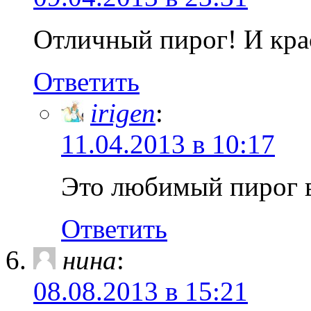
Отличный пирог! И кра
Ответить
irigen
:
11.04.2013 в 10:17
Это любимый пирог в
Ответить
нина
:
08.08.2013 в 15:21