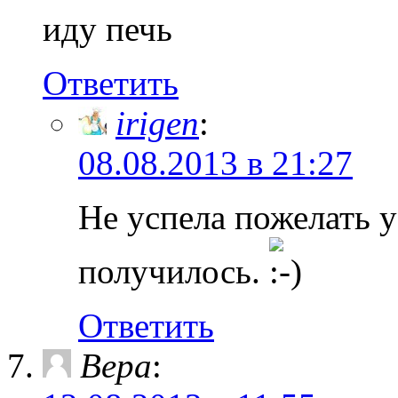
иду печь
Ответить
irigen
:
08.08.2013 в 21:27
Не успела пожелать у
получилось.
Ответить
Вера
: