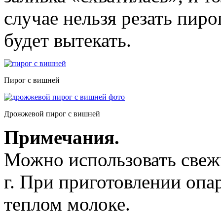
случае нельзя резать пиро
будет вытекать.
Пирог с вишней
Дрожжевой пирог с вишней
Примечания.
Можно использовать свеж
г. При приготовлении опа
теплом молоке.