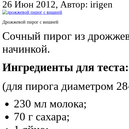
26 Июн 2012, Автор: irigen
Дрожжевой пирог с вишней
Сочный пирог из дрожжев
начинкой.
Ингредиенты для теста:
(для пирога диаметром 28
230 мл молока;
70 г сахара;