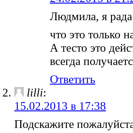
Людмила, я рада
что это только 
А тесто это дей
всегда получаетс
Ответить
lilli
:
15.02.2013 в 17:38
Подскажите пожалуйста