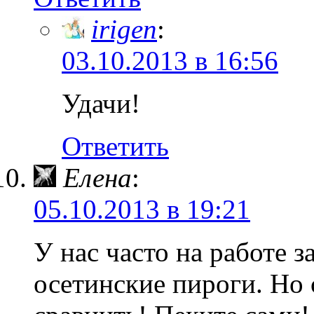
irigen
:
03.10.2013 в 16:56
Удачи!
Ответить
Елена
:
05.10.2013 в 19:21
У нас часто на работе 
осетинские пироги. Но