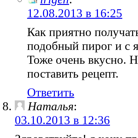
12.08.2013 в 16:25
Как приятно получат
подобный пирог и с 
Тоже очень вкусно. Н
поставить рецепт.
Ответить
Наталья
:
03.10.2013 в 12:36