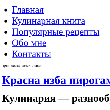
Главная
Кулинарная книга
Популярные рецепты
Обо мне
Контакты
Красна изба пирога
Кулинария — разнооб