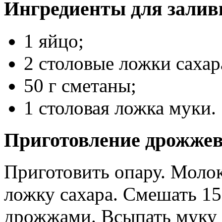
Ингредиенты для залив
1 яйцо;
2 столовые ложки сахар
50 г сметаны;
1 столовая ложка муки.
Приготовление дрожжев
Приготовить опару. Молок
ложку сахара. Смешать 15
дрожжами. Всыпать муку 