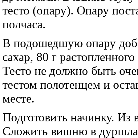
тесто (опару). Опару пост
полчаса.
В подошедшую опару доба
сахар, 80 г растопленного
Тесто не должно быть оче
тестом полотенцем и оста
месте.
Подготовить начинку. Из 
Сложить вишню в дуршлаг,