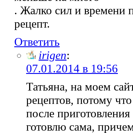
. Жалко сил и времени
рецепт.
Ответить
irigen
:
07.01.2014 в 19:56
Татьяна, на моем сай
рецептов, потому что
после приготовления 
готовлю сама, причем