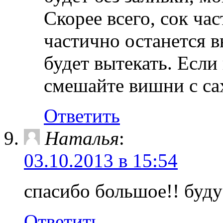
Скорее всего, сок час
частично останется в
будет вытекать. Если 
смешайте вишни с са
Ответить
Наталья
:
03.10.2013 в 15:54
спасибо большое!! буду
Ответить