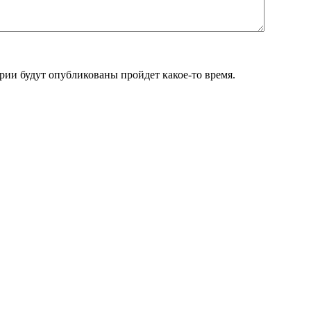
ии будут опубликованы пройдет какое-то время.