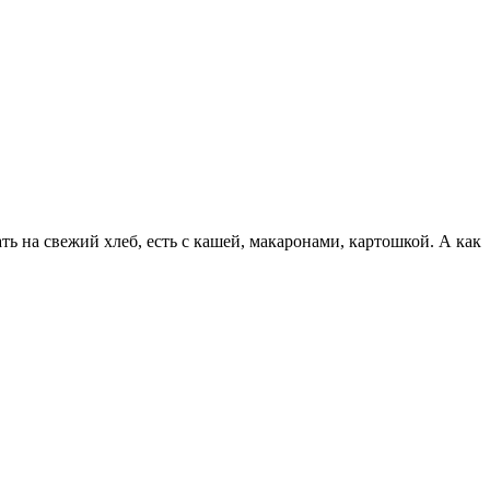
 на свежий хлеб, есть с кашей, макаронами, картошкой. А как