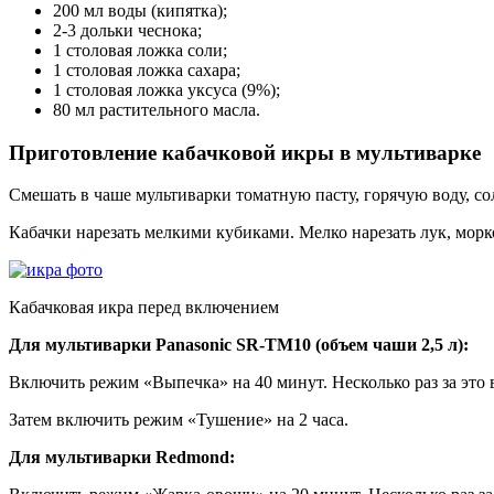
200 мл воды (кипятка);
2-3 дольки чеснока;
1 столовая ложка соли;
1 столовая ложка сахара;
1 столовая ложка уксуса (9%);
80 мл растительного масла.
Приготовление кабачковой икры в мультиварке
Смешать в чаше мультиварки томатную пасту, горячую воду, соль
Кабачки нарезать мелкими кубиками. Мелко нарезать лук, морк
Кабачковая икра перед включением
Для мультиварки Panasonic SR-TM10 (объем чаши 2,5 л):
Включить режим «Выпечка» на 40 минут. Несколько раз за это
Затем включить режим «Тушение» на 2 часа.
Для мультиварки Redmond: