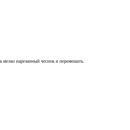
ть мелко нарезанный чеснок и перемешать.