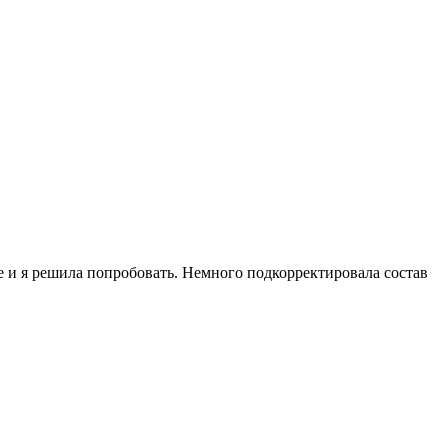
е и я решила попробовать. Немного подкорректировала состав