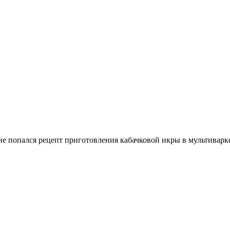
не попался рецепт приготовления кабачковой икры в мультиварк