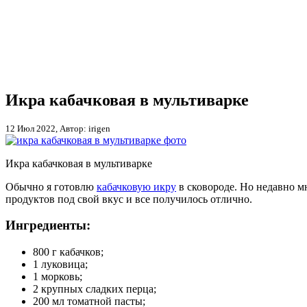
Икра кабачковая в мультиварке
12 Июл 2022, Автор: irigen
Икра кабачковая в мультиварке
Обычно я готовлю
кабачковую икру
в сковороде. Но недавно м
продуктов под свой вкус и все получилось отлично.
Ингредиенты:
800 г кабачков;
1 луковица;
1 морковь;
2 крупных сладких перца;
200 мл томатной пасты;