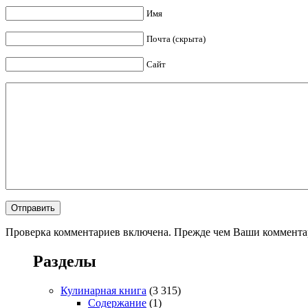
Имя
Почта (скрыта)
Сайт
Проверка комментариев включена. Прежде чем Ваши комментар
Разделы
Кулинарная книга
(3 315)
Содержание
(1)