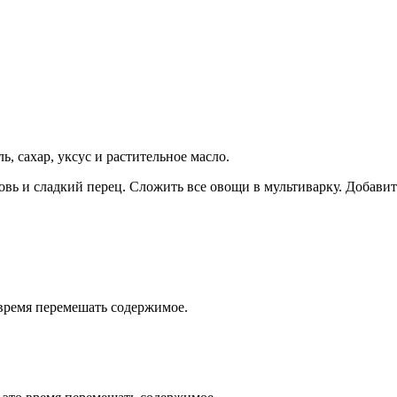
, сахар, уксус и растительное масло.
овь и сладкий перец. Сложить все овощи в мультиварку. Добави
 время перемешать содержимое.