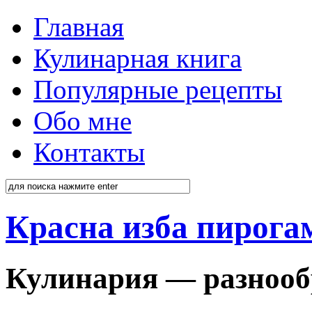
Главная
Кулинарная книга
Популярные рецепты
Обо мне
Контакты
Красна изба пирога
Кулинария — разнооб