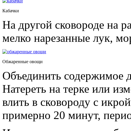
Кабачки
На другой сковороде на р
мелко нарезанные лук, мо
Обжаренные овощи
Объединить содержимое д
Натереть на терке или из
влить в сковороду с икрой
примерно 20 минут, пери