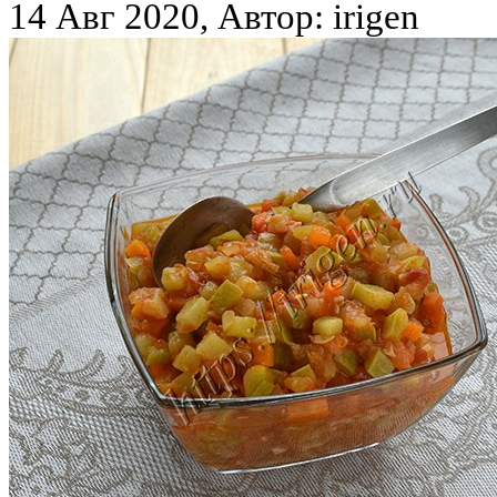
14 Авг 2020, Автор: irigen