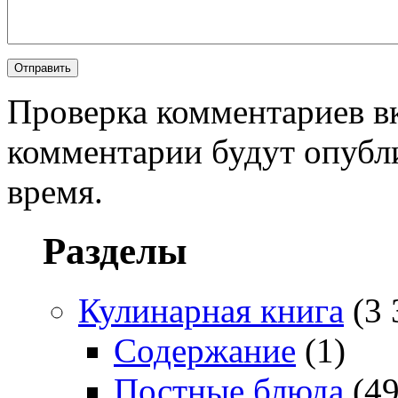
Проверка комментариев в
комментарии будут опубл
время.
Разделы
Кулинарная книга
(3 
Содержание
(1)
Постные блюда
(49