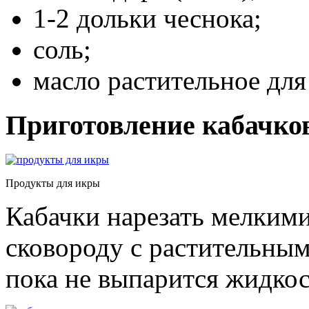
1-2 дольки чеснока;
соль;
масло растительное для
Приготовление кабачко
Продукты для икры
Кабачки нарезать мелким
сковороду с растительным
пока не выпарится жидкос