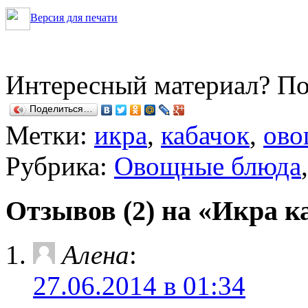
Версия для печати
Интересный материал? По
Поделиться…
Метки:
икра
,
кабачок
,
ово
Рубрика:
Овощные блюда
Отзывов (2) на «Икра к
Алена
:
27.06.2014 в 01:34