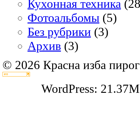
Кухонная техника
(28
Фотоальбомы
(5)
Без рубрики
(3)
Архив
(3)
© 2026 Красна изба пирог
WordPress: 21.37M