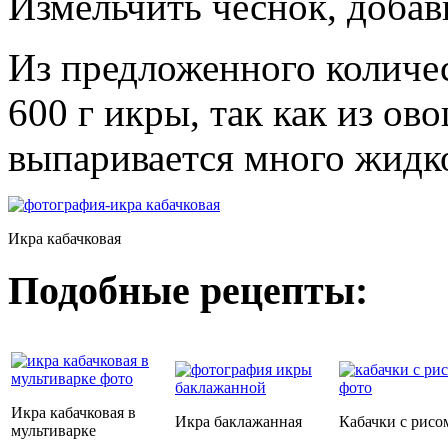
Измельчить чеснок, добав
Из предложенного количес
600 г икры, так как из ов
выпаривается много жидк
Икра кабачковая
Подобные рецепты:
Икра кабачковая в
Икра баклажанная
Кабачки с рисо
мультиварке