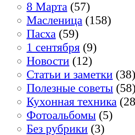
8 Марта
(57)
Масленица
(158)
Пасха
(59)
1 сентября
(9)
Новости
(12)
Статьи и заметки
(38
Полезные советы
(58
Кухонная техника
(28
Фотоальбомы
(5)
Без рубрики
(3)