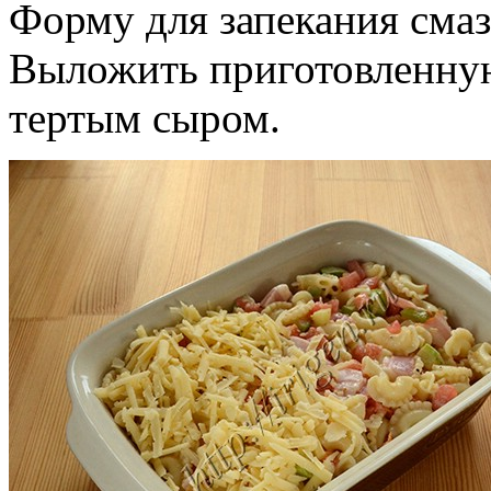
Форму для запекания смаз
Выложить приготовленную
тертым сыром.