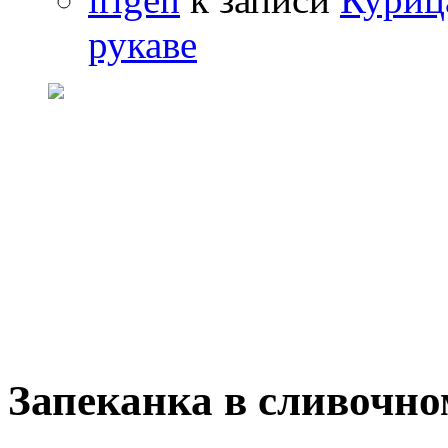
рукаве
Запеканка в сливочно