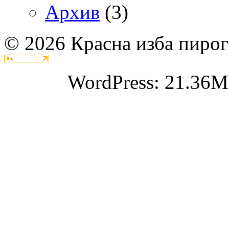
Архив
(3)
© 2026 Красна изба пирог
WordPress: 21.36M