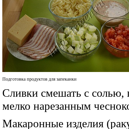
Подготовка продуктов для запеканки
Сливки смешать с солью,
мелко нарезанным чеснок
Макаронные изделия (рак