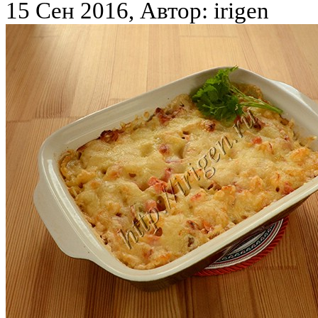
15 Сен 2016, Автор: irigen