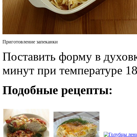
Приготовление запеканки
Поставить форму в духовк
минут при температуре 18
Подобные рецепты: