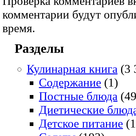
Проверка комментариев в
комментарии будут опубл
время.
Разделы
Кулинарная книга
(3 
Содержание
(1)
Постные блюда
(49
Диетические блюд
Детское питание
(1