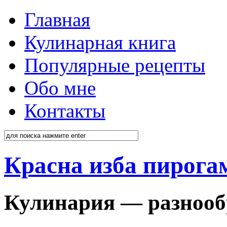
Главная
Кулинарная книга
Популярные рецепты
Обо мне
Контакты
Красна изба пирога
Кулинария — разнооб