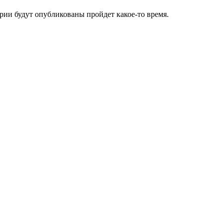
ии будут опубликованы пройдет какое-то время.