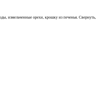
ды, измельченные орехи, крошку из печенья. Свернуть,