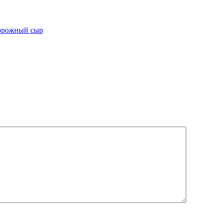
орожный сыр