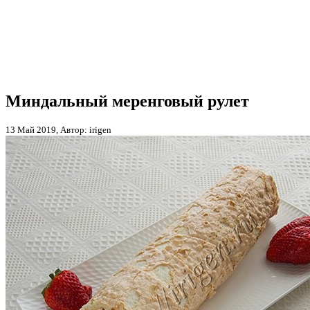
Миндальный меренговый рулет
13 Май 2019, Автор: irigen