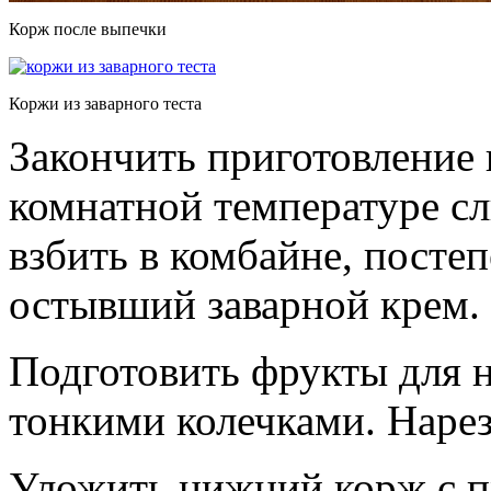
Корж после выпечки
Коржи из заварного теста
Закончить приготовление 
комнатной температуре сл
взбить в комбайне, постеп
остывший заварной крем.
Подготовить фрукты для н
тонкими колечками. Нарез
Уложить нижний корж с п