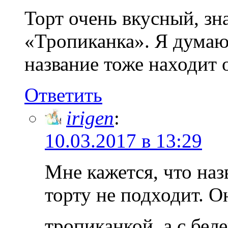
Торт очень вкусный, зн
«Тропиканка». Я думаю 
название тоже находит 
Ответить
irigen
:
10.03.2017 в 13:29
Мне кажется, что на
торту не подходит. О
тропиканкой, а с бе