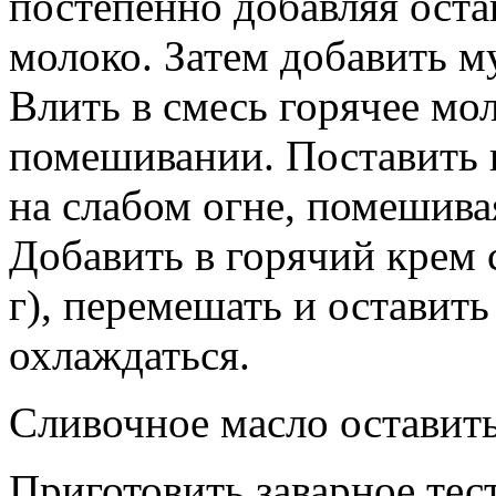
постепенно добавляя оста
молоко. Затем добавить м
Влить в смесь горячее мо
помешивании. Поставить к
на слабом огне, помешивая
Добавить в горячий крем 
г), перемешать и оставит
охлаждаться.
Сливочное масло оставить
Приготовить заварное тес