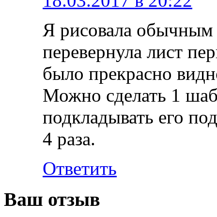
18.03.2017 в 20:22
Я рисовала обычным 
перевернула лист пер
было прекрасно видн
Можно сделать 1 шаб
подкладывать его под
4 раза.
Ответить
Ваш отзыв