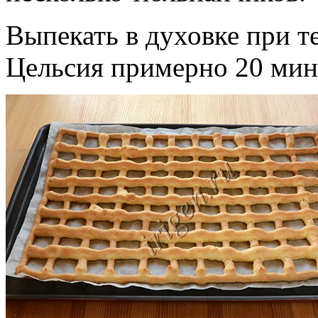
Выпекать в духовке при т
Цельсия примерно 20 мин