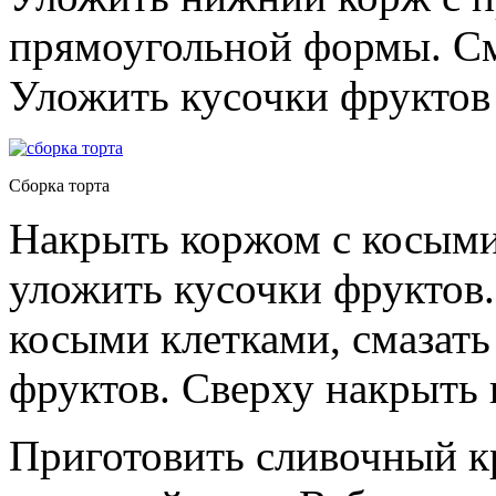
прямоугольной формы. См
Уложить кусочки фруктов 
Сборка торта
Накрыть коржом с косыми
уложить кусочки фруктов.
косыми клетками, смазать
фруктов. Сверху накрыть
Приготовить сливочный к