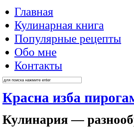
Главная
Кулинарная книга
Популярные рецепты
Обо мне
Контакты
Красна изба пирога
Кулинария — разнооб