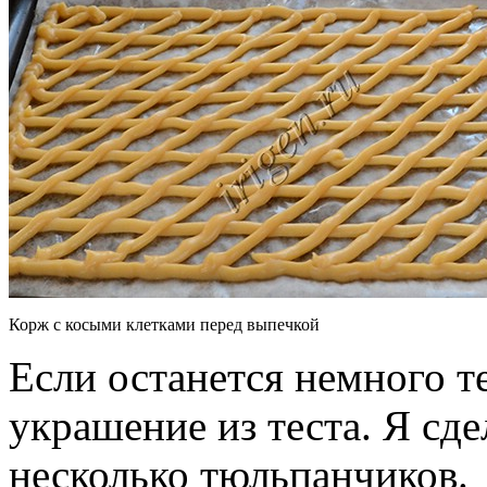
Корж с косыми клетками перед выпечкой
Если останется немного т
украшение из теста. Я сде
несколько тюльпанчиков.