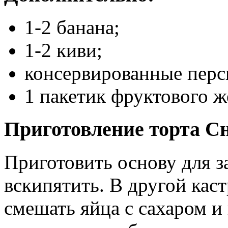
1-2 банана;
1-2 киви;
консервированные перси
1 пакетик фруктового ж
Приготовление торта С
Приготовить основу для з
вскипятить. В другой каст
смешать яйца с сахаром и