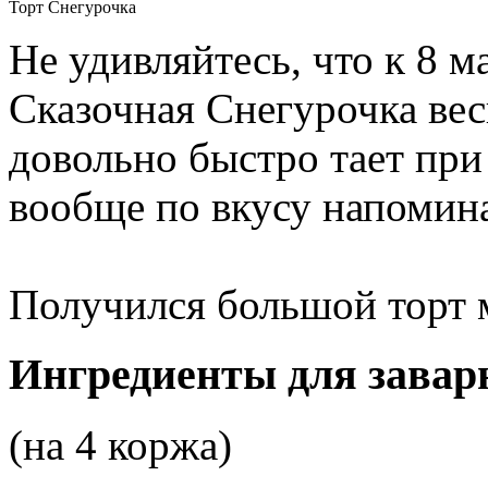
Торт Снегурочка
Не удивляйтесь, что к 8 м
Сказочная Снегурочка вес
довольно быстро тает при
вообще по вкусу напомин
Получился большой торт м
Ингредиенты для заварн
(на 4 коржа)