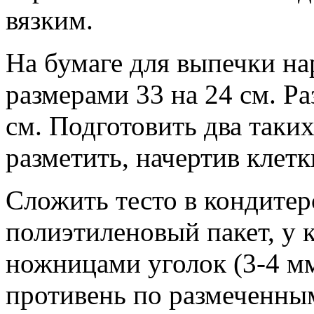
вязким.
На бумаге для выпечки на
размерами 33 на 24 см. Ра
см. Подготовить два таких
разметить, начертив клетк
Сложить тесто в кондите
полиэтиленовый пакет, у к
ножницами уголок (3-4 мм
противень по размеченны