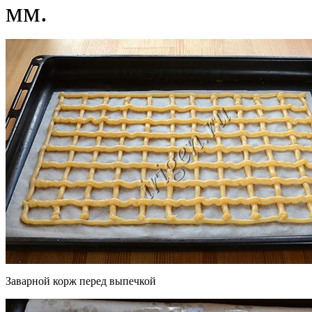
мм.
Заварной корж перед выпечкой