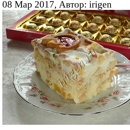
08 Мар 2017, Автор: irigen