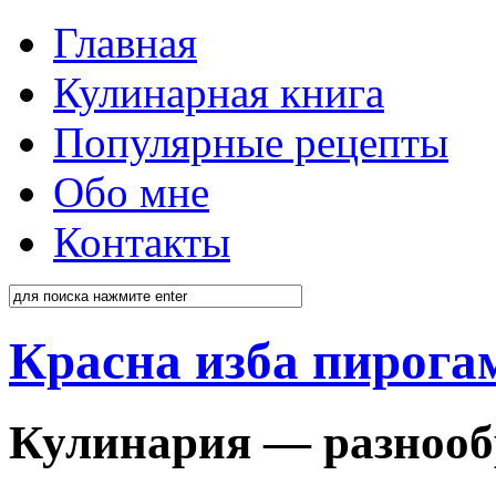
Главная
Кулинарная книга
Популярные рецепты
Обо мне
Контакты
Красна изба пирога
Кулинария — разнооб