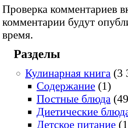
Проверка комментариев в
комментарии будут опубл
время.
Разделы
Кулинарная книга
(3 
Содержание
(1)
Постные блюда
(49
Диетические блюд
Детское питание
(1