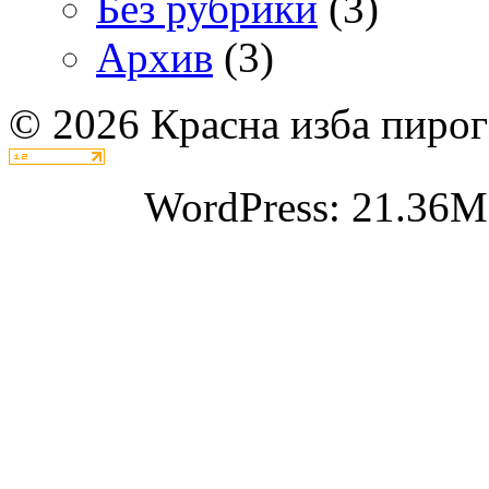
Без рубрики
(3)
Архив
(3)
© 2026 Красна изба пирог
WordPress: 21.36M