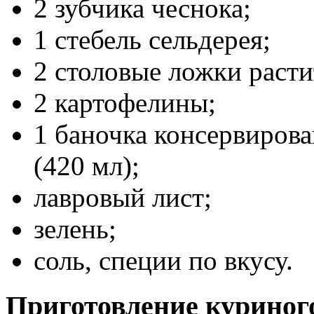
2 зубчика чеснока;
1 стебель сельдерея;
2 столовые ложки расти
2 картофелины;
1 баночка консервирова
(420 мл);
лавровый лист;
зелень;
соль, специи по вкусу.
Приготовление куриного