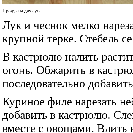
Продукты для супа
Лук и чеснок мелко нарез
крупной терке. Стебель се
В кастрюлю налить растит
огонь. Обжарить в кастрюл
последовательно добавить
Куриное филе нарезать н
добавить в кастрюлю. Сл
вместе с овощами. Влить 