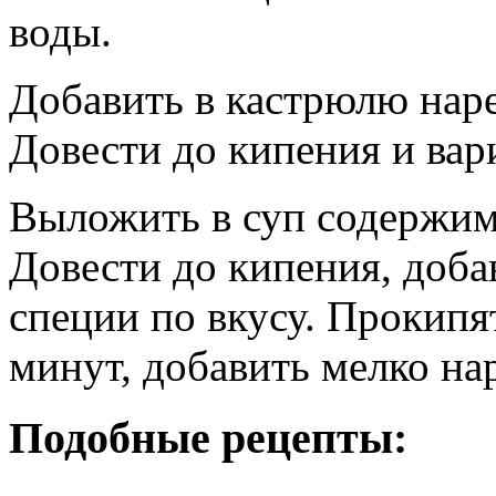
воды.
Добавить в кастрюлю нар
Довести до кипения и вар
Выложить в суп содержим
Довести до кипения, доба
специи по вкусу. Прокипят
минут, добавить мелко на
Подобные рецепты: