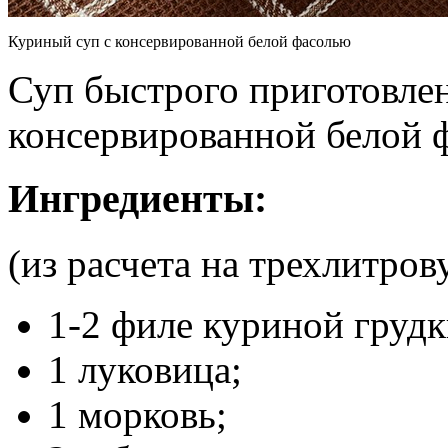
Куриный суп с консервированной белой фасолью
Суп быстрого приготовле
консервированной белой 
Ингредиенты:
(из расчета на трехлитро
1-2 филе куриной грудк
1 луковица;
1 морковь;