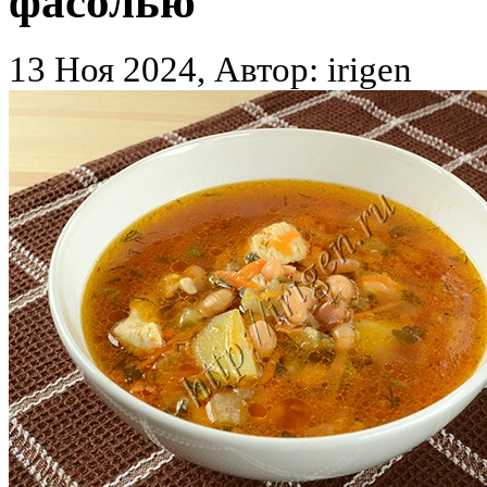
фасолью
13 Ноя 2024, Автор: irigen