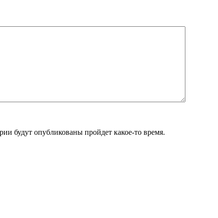
ии будут опубликованы пройдет какое-то время.