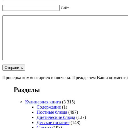
Сайт
Проверка комментариев включена. Прежде чем Ваши комментар
Разделы
Кулинарная книга
(3 315)
Содержание
(1)
Постные блюда
(497)
Диетические блюда
(137)
Детское питание
(148)
Салаты
(193)