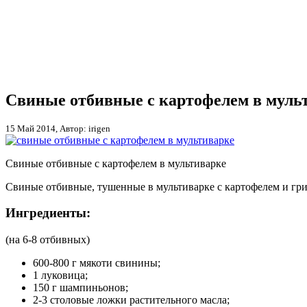
Свиные отбивные с картофелем в муль
15 Май 2014, Автор: irigen
Свиные отбивные с картофелем в мультиварке
Свиные отбивные, тушенные в мультиварке с картофелем и гри
Ингредиенты:
(на 6-8 отбивных)
600-800 г мякоти свинины;
1 луковица;
150 г шампиньонов;
2-3 столовые ложки растительного масла;