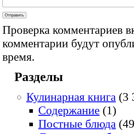
Проверка комментариев в
комментарии будут опубл
время.
Разделы
Кулинарная книга
(3 
Содержание
(1)
Постные блюда
(49