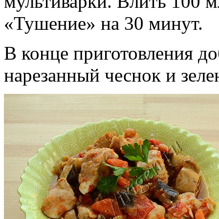
мультиварки. Влить 100 
«Тушение» на 30 минут.
В конце приготовления до
нарезанный чеснок и зеле