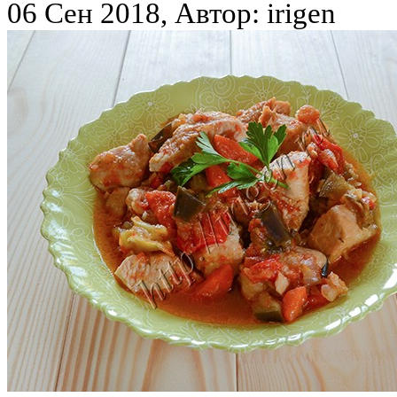
06 Сен 2018, Автор: irigen