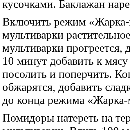
кусочками. Баклажан наре
Включить режим «Жарка-м
мультиварки растительное
мультиварки прогреется, 
10 минут добавить к мясу 
посолить и поперчить. Ког
обжарятся, добавить слад
до конца режима «Жарка-
Помидоры натереть на тер