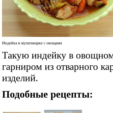
Индейка в мультиварке с овощами
Такую индейку в овощном
гарниром из отварного ка
изделий.
Подобные рецепты: