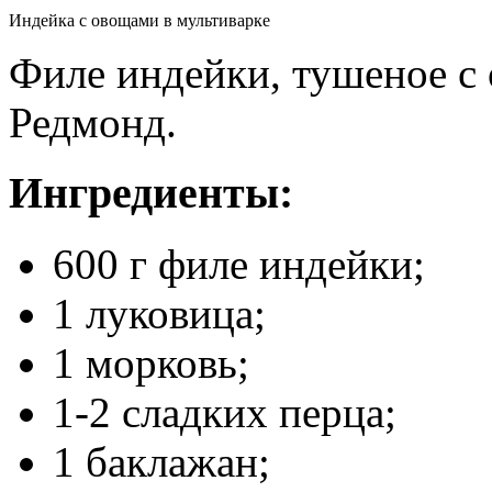
Индейка с овощами в мультиварке
Филе индейки, тушеное с
Редмонд.
Ингредиенты:
600 г филе индейки;
1 луковица;
1 морковь;
1-2 сладких перца;
1 баклажан;