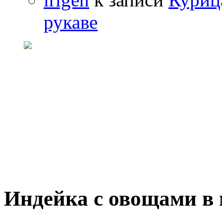
рукаве
Индейка с овощами в