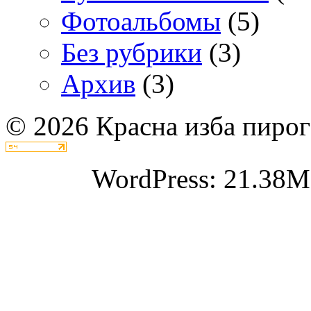
Фотоальбомы
(5)
Без рубрики
(3)
Архив
(3)
© 2026 Красна изба пирог
WordPress: 21.38M