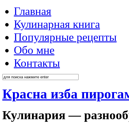
Главная
Кулинарная книга
Популярные рецепты
Обо мне
Контакты
Красна изба пирога
Кулинария — разнооб