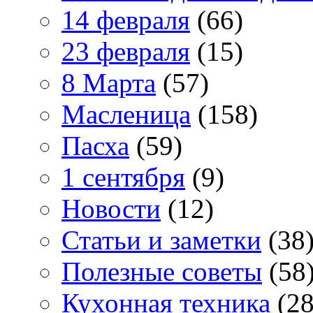
14 февраля
(66)
23 февраля
(15)
8 Марта
(57)
Масленица
(158)
Пасха
(59)
1 сентября
(9)
Новости
(12)
Статьи и заметки
(38
Полезные советы
(58
Кухонная техника
(28