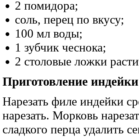
2 помидора;
соль, перец по вкусу;
100 мл воды;
1 зубчик чеснока;
2 столовые ложки расти
Приготовление индейки
Нарезать филе индейки с
нарезать. Морковь нареза
сладкого перца удалить се