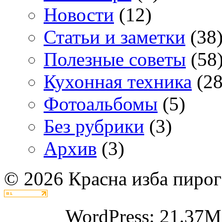
Новости
(12)
Статьи и заметки
(38
Полезные советы
(58
Кухонная техника
(28
Фотоальбомы
(5)
Без рубрики
(3)
Архив
(3)
© 2026 Красна изба пирог
WordPress: 21.37M