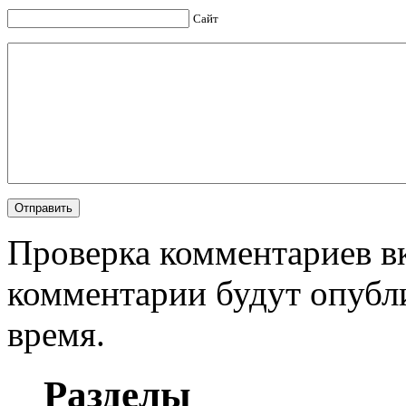
Сайт
Проверка комментариев в
комментарии будут опубл
время.
Разделы