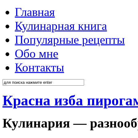
Главная
Кулинарная книга
Популярные рецепты
Обо мне
Контакты
Красна изба пирога
Кулинария — разнооб