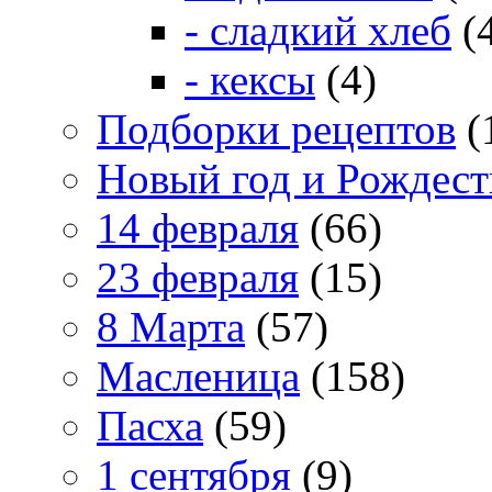
- сладкий хлеб
(
- кексы
(4)
Подборки рецептов
(
Новый год и Рождест
14 февраля
(66)
23 февраля
(15)
8 Марта
(57)
Масленица
(158)
Пасха
(59)
1 сентября
(9)