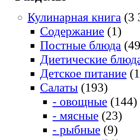
Кулинарная книга
(3 
Содержание
(1)
Постные блюда
(49
Диетические блюд
Детское питание
(1
Салаты
(193)
- овощные
(144)
- мясные
(23)
- рыбные
(9)