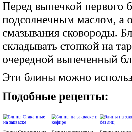
Перед выпечкой первого б
подсолнечным маслом, а о
смазывания сковороды. Бл
складывать стопкой на тар
очередной выпеченный бл
Эти блины можно использо
Подобные рецепты: