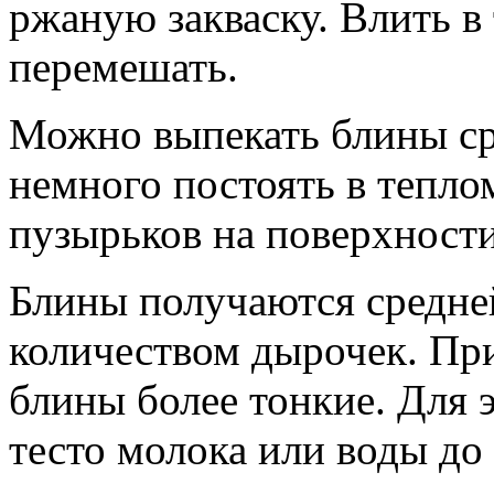
ржаную закваску. Влить в 
перемешать.
Можно выпекать блины сра
немного постоять в тепло
пузырьков на поверхности
Блины получаются средне
количеством дырочек. Пр
блины более тонкие. Для 
тесто молока или воды до