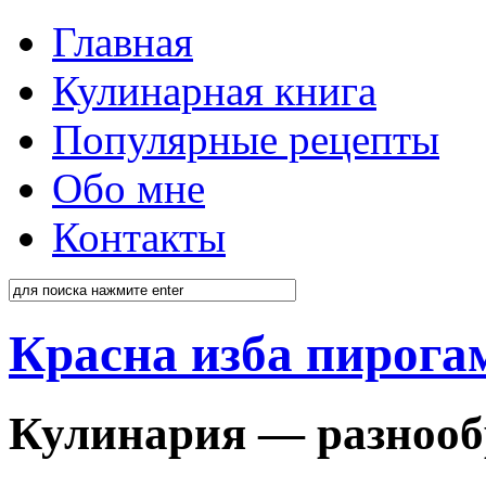
Главная
Кулинарная книга
Популярные рецепты
Обо мне
Контакты
Красна изба пирога
Кулинария — разнооб