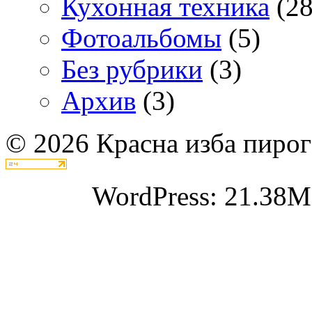
Кухонная техника
(28
Фотоальбомы
(5)
Без рубрики
(3)
Архив
(3)
© 2026 Красна изба пирог
WordPress: 21.38M