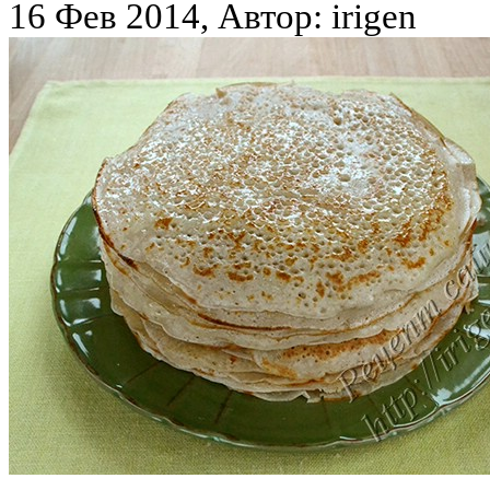
16 Фев 2014, Автор: irigen