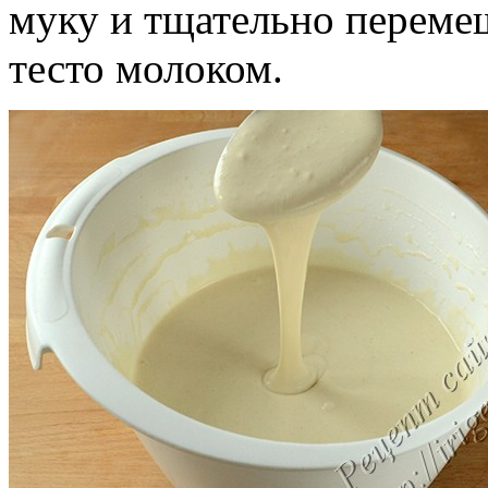
муку и тщательно перемеш
тесто молоком.