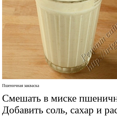
Пшеничная закваска
Смешать в миске пшени
Добавить соль, сахар и р