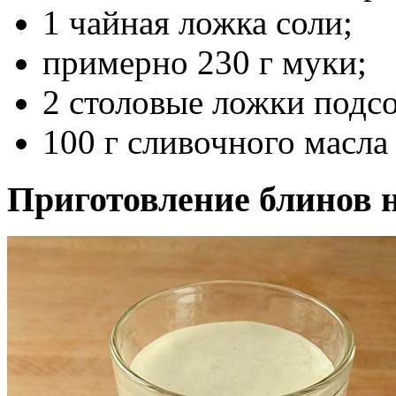
1 чайная ложка соли;
примерно 230 г муки;
2 столовые ложки подсо
100 г сливочного масла
Приготовление блинов н