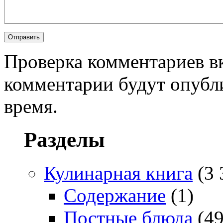
Проверка комментариев в
комментарии будут опубл
время.
Разделы
Кулинарная книга
(3 
Содержание
(1)
Постные блюда
(49