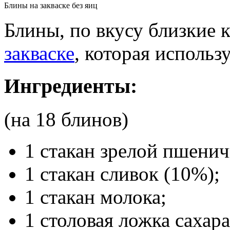
Блины на закваске без яиц
Блины, по вкусу близкие 
закваске
, которая использ
Ингредиенты:
(на 18 блинов)
1 стакан зрелой пшени
1 стакан сливок (10%);
1 стакан молока;
1 столовая ложка сахара