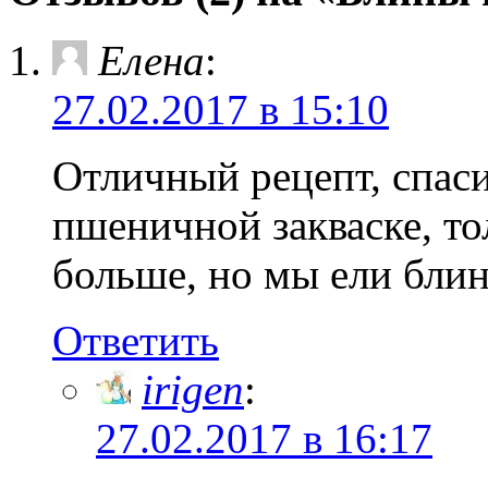
Елена
:
27.02.2017 в 15:10
Отличный рецепт, спаси
пшеничной закваске, то
больше, но мы ели блин
Ответить
irigen
:
27.02.2017 в 16:17