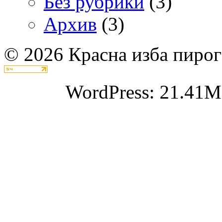
Без рубрики
(3)
Архив
(3)
© 2026 Красна изба пирог
WordPress: 21.41M