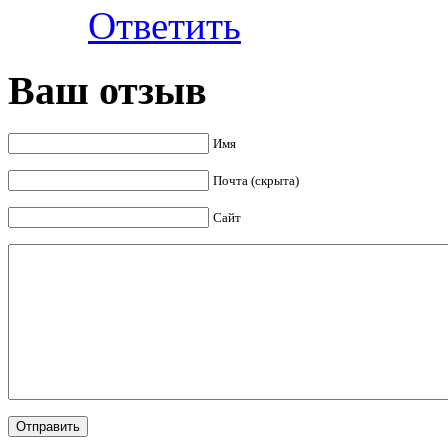
Ответить
Ваш отзыв
Имя
Почта (скрыта)
Сайт