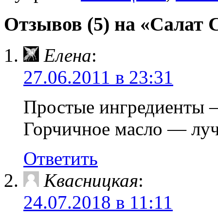
Отзывов (5) на «Салат 
Елена
:
27.06.2011 в 23:31
Простые ингредиенты —
Горчичное масло — лучш
Ответить
Квасницкая
:
24.07.2018 в 11:11