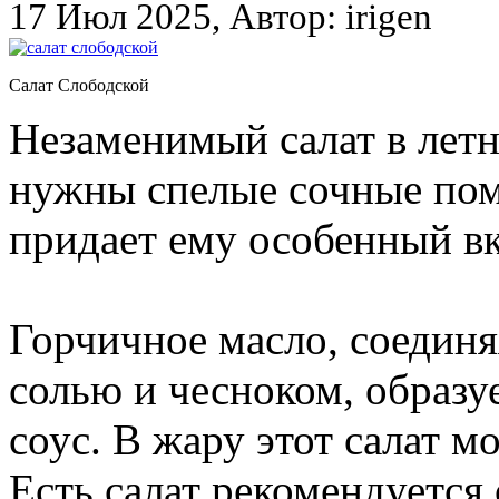
17 Июл 2025, Автор: irigen
Салат Слободской
Незаменимый салат в летн
нужны спелые сочные по
придает ему особенный вк
Горчичное масло, соединя
солью и чесноком, образ
соус. В жару этот салат м
Есть салат рекомендуется