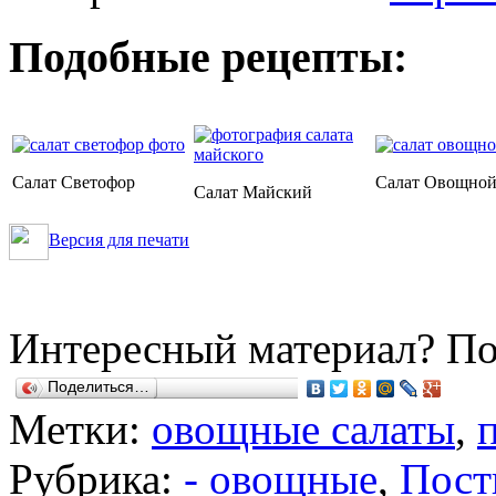
Подобные рецепты:
Салат Светофор
Салат Овощно
Салат Майский
Версия для печати
Интересный материал? По
Поделиться…
Метки:
овощные салаты
,
Рубрика:
- овощные
,
Пост