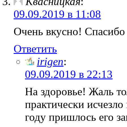
Квасницкая
:
09.09.2019 в 11:08
Очень вкусно! Спасибо 
Ответить
irigen
:
09.09.2019 в 22:13
На здоровье! Жаль то
практически исчезло 
году пришлось его за