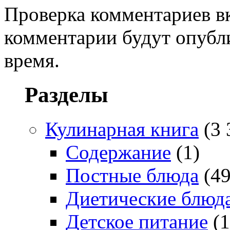
Проверка комментариев в
комментарии будут опубл
время.
Разделы
Кулинарная книга
(3 
Содержание
(1)
Постные блюда
(49
Диетические блюд
Детское питание
(1