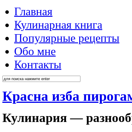
Главная
Кулинарная книга
Популярные рецепты
Обо мне
Контакты
Красна изба пирога
Кулинария — разнооб