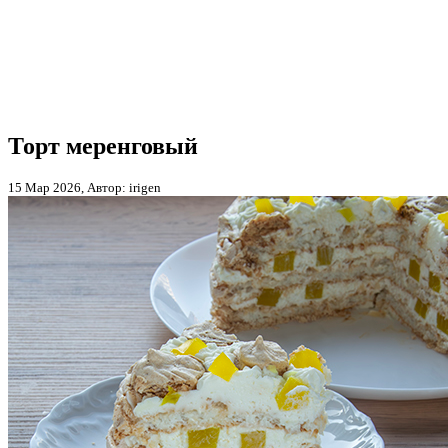
Торт меренговый
15 Мар 2026, Автор: irigen