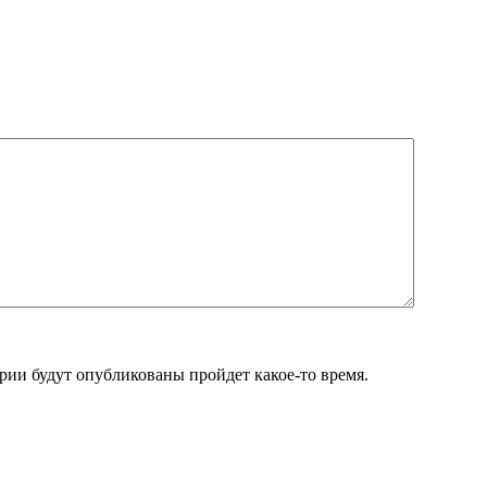
ии будут опубликованы пройдет какое-то время.