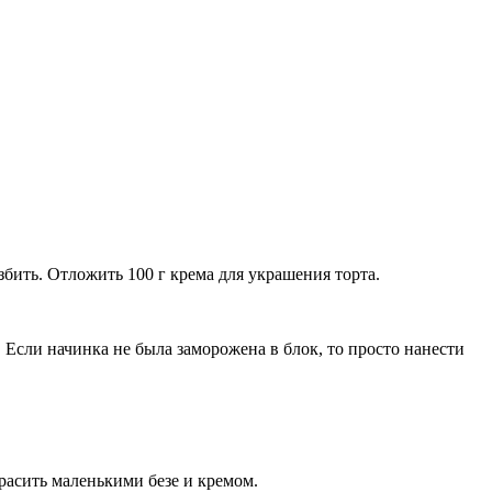
бить. Отложить 100 г крема для украшения торта.
 Если начинка не была заморожена в блок, то просто нанести
расить маленькими безе и кремом.