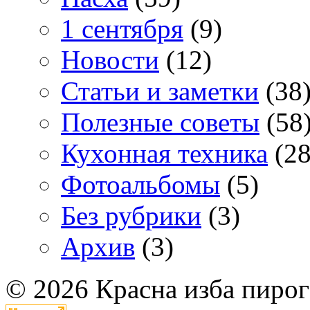
1 сентября
(9)
Новости
(12)
Статьи и заметки
(38
Полезные советы
(58
Кухонная техника
(28
Фотоальбомы
(5)
Без рубрики
(3)
Архив
(3)
© 2026 Красна изба пирог