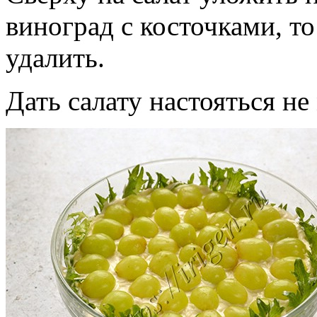
виноград с косточками, т
удалить.
Дать салату настояться не