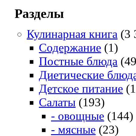
Разделы
Кулинарная книга
(3 
Содержание
(1)
Постные блюда
(49
Диетические блюд
Детское питание
(1
Салаты
(193)
- овощные
(144)
- мясные
(23)