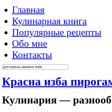
Главная
Кулинарная книга
Популярные рецепты
Обо мне
Контакты
Красна изба пирога
Кулинария — разнооб