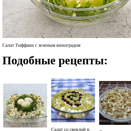
Салат Тиффани с зеленым виноградом
Подобные рецепты:
Салат со свеклой и