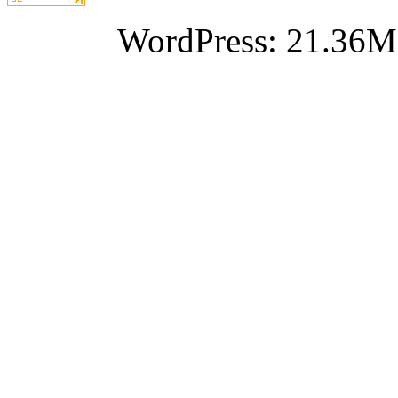
WordPress: 21.36M