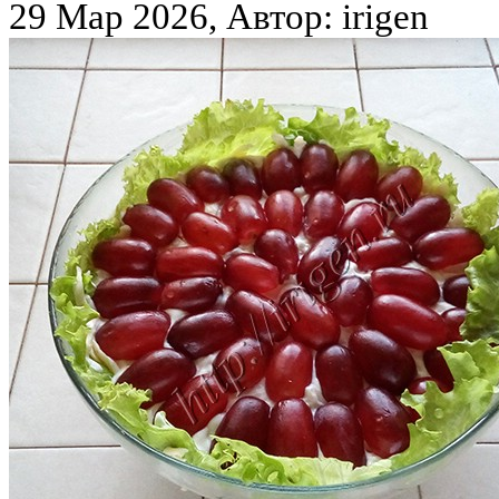
29 Мар 2026, Автор: irigen