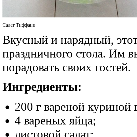
Салат Тиффани
Вкусный и нарядный, этот
праздничного стола. Им в
порадовать своих гостей.
Ингредиенты:
200 г вареной куриной 
4 вареных яйца;
листовой салат;