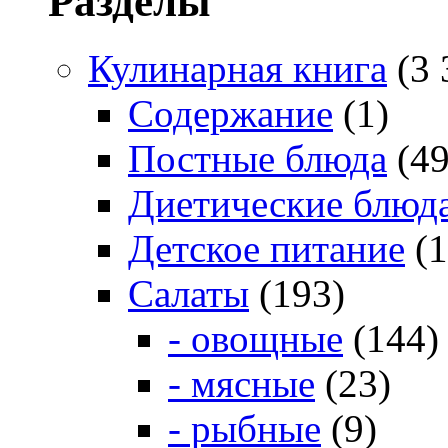
Разделы
Кулинарная книга
(3 
Содержание
(1)
Постные блюда
(49
Диетические блюд
Детское питание
(1
Салаты
(193)
- овощные
(144)
- мясные
(23)
- рыбные
(9)