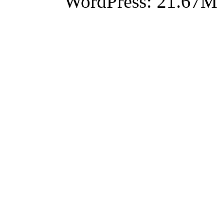
WordPress: 21.67M