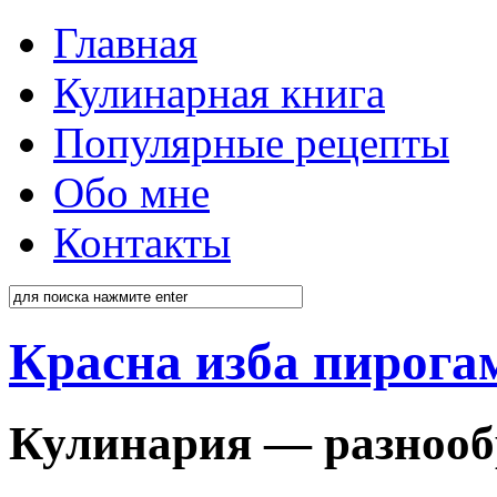
Главная
Кулинарная книга
Популярные рецепты
Обо мне
Контакты
Красна изба пирога
Кулинария — разнооб