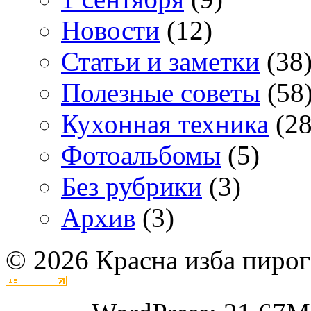
Новости
(12)
Статьи и заметки
(38
Полезные советы
(58
Кухонная техника
(28
Фотоальбомы
(5)
Без рубрики
(3)
Архив
(3)
© 2026 Красна изба пирог