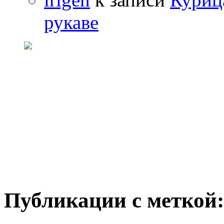
рукаве
Публикации с меткой