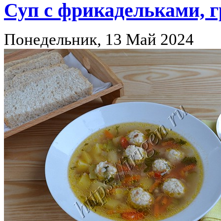
Суп с фрикадельками, г
Понедельник, 13 Май 2024