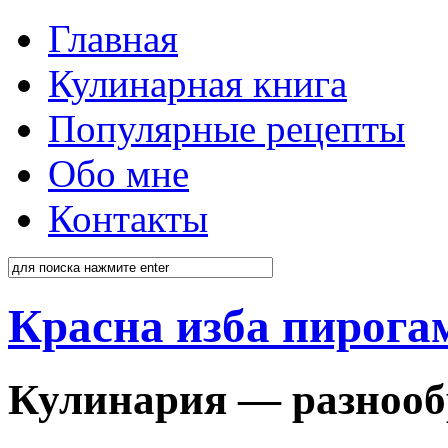
Главная
Кулинарная книга
Популярные рецепты
Обо мне
Контакты
Красна изба пирога
Кулинария — разнооб