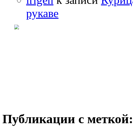
рукаве
Публикации с меткой