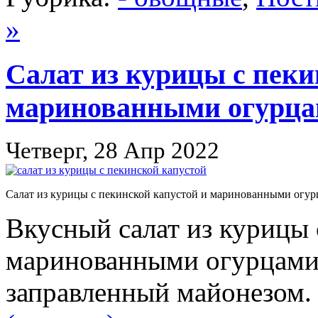
»
Салат из курицы с пеки
маринованными огурц
Четверг, 28 Апр 2022
Салат из курицы с пекинской капустой и маринованными огу
Вкусный салат из курицы 
маринованными огурцами,
заправленный майонезом.