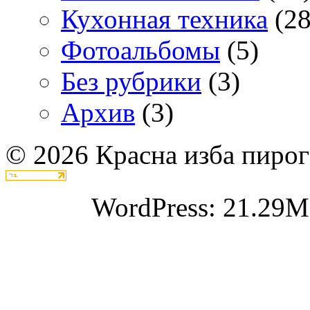
Кухонная техника
(28
Фотоальбомы
(5)
Без рубрики
(3)
Архив
(3)
© 2026 Красна изба пирог
WordPress: 21.29M