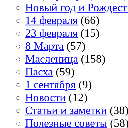
Новый год и Рождест
14 февраля
(66)
23 февраля
(15)
8 Марта
(57)
Масленица
(158)
Пасха
(59)
1 сентября
(9)
Новости
(12)
Статьи и заметки
(38
Полезные советы
(58