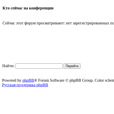
Кто сейчас на конференции
Сейчас этот форум просматривают: нет зарегистрированных пол
Найти:
Powered by
phpBB
® Forum Software © phpBB Group. Color sche
Русская поддержка phpBB