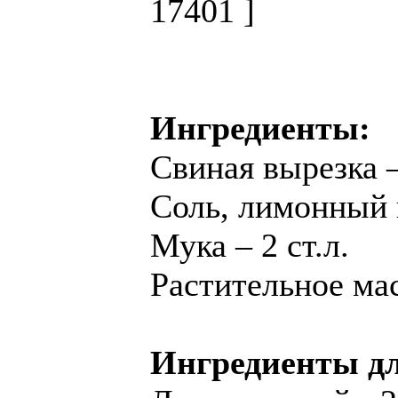
17401 ]
Ингредиенты:
Свиная вырезка 
Соль, лимонный 
Мука – 2 ст.л.
Растительное ма
Ингредиенты дл