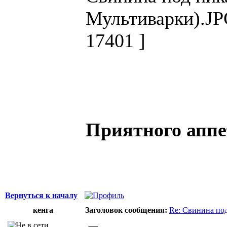
Мультиварки).JPG
17401 ]
Приятного аппе
Вернуться к началу
кенга
Заголовок сообщения:
Re: Свинина по