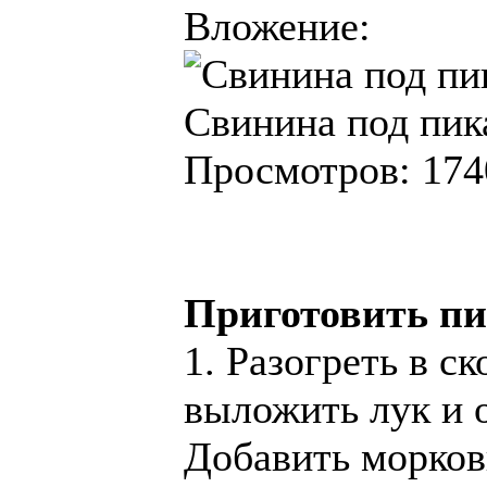
Вложение:
Свинина под пик
Просмотров: 174
Приготовить пи
1. Разогреть в с
выложить лук и 
Добавить морков