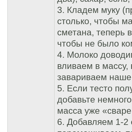
3. Кладем муку (п
столько, чтобы м
сметана, теперь 
чтобы не было ко
4. Молоко доводи
вливаем в массу,
завариваем наше 
5. Если тесто по
добавьте немного
масса уже «сваре
6. Добавляем 1-2 