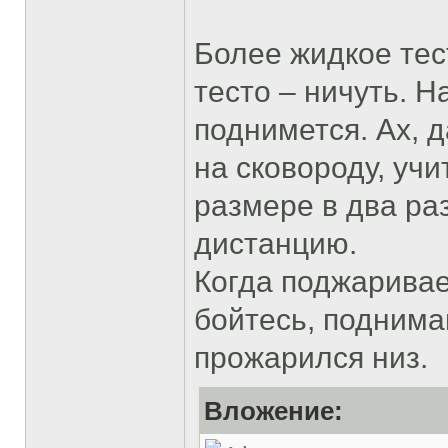
Более жидкое тес
тесто – ничуть. 
поднимется. Ах, д
на сковороду, учи
размере в два ра
дистанцию.
Когда поджаривае
бойтесь, поднима
прожарился низ.
Вложение: