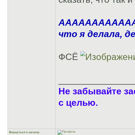
ААААААААААААА
что я делала, д
ФСЁ
______________
Не забывайте за
с целью.
Вернуться к началу