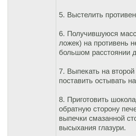
5. Выстелить противен
6. Получившуюся масс
ложек) на противень 
большом расстоянии др
7. Выпекать на второй 
поставить остывать на
8. Приготовить шокола
обратную сторону печ
выпечки смазанной сто
высыхания глазури.