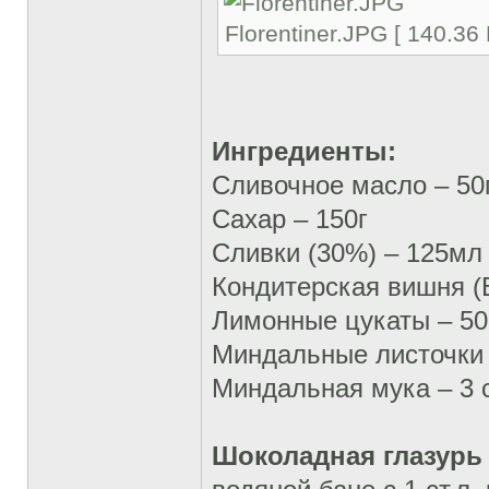
Florentiner.JPG [ 140.36
Ингредиенты:
Сливочное масло – 50
Сахар – 150г
Сливки (30%) – 125мл
Кондитерская вишня (B
Лимонные цукаты – 50
Миндальные листочки 
Миндальная мука – 3 с
Шоколадная глазур