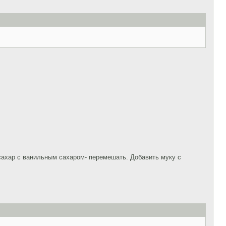
 сахар с ванильным сахаром- перемешать. Добавить муку с