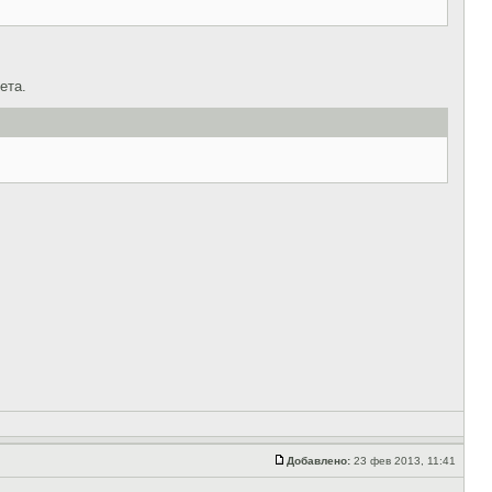
ета.
Добавлено:
23 фев 2013, 11:41