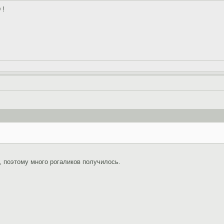
!
, поэтому много рогаликов получилось.