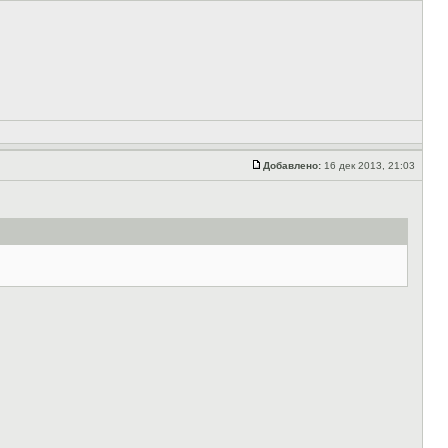
Добавлено:
16 дек 2013, 21:03