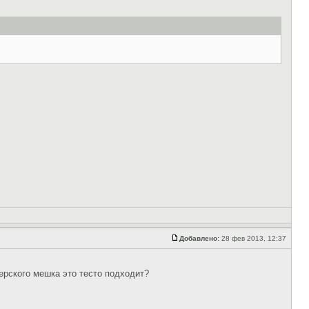
Добавлено:
28 фев 2013, 12:37
ерского мешка это тесто подходит?