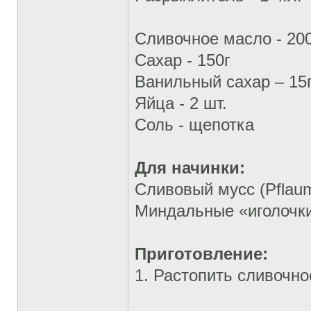
Сливочное масло - 20
Сахар - 150г
Ванильный сахар – 15
Яйца - 2 шт.
Соль - щепотка
Для начинки:
Сливовый мусс (Pflau
Миндальные «иголочки
Приготовление:
1. Растопить сливочно