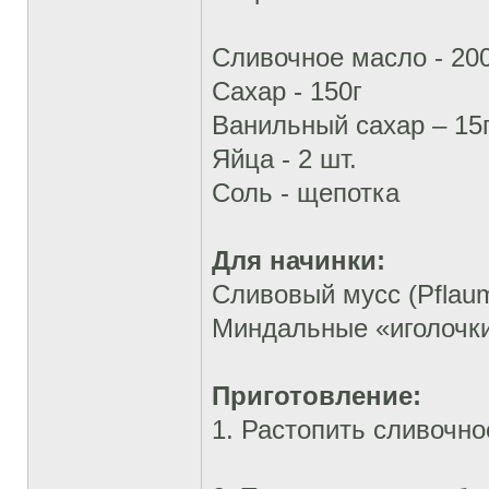
Сливочное масло - 20
Сахар - 150г
Ванильный сахар – 15
Яйца - 2 шт.
Соль - щепотка
Для начинки:
Сливовый мусс (Pflau
Миндальные «иголочки
Приготовление:
1. Растопить сливочно