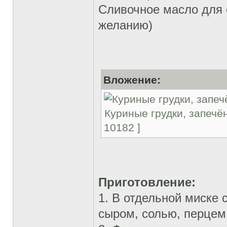
Сливочное масло для 
желанию)
Вложение:
Куриные грудки, запечён
10182 ]
Приготовление:
1. В отдельной миске
сыром, солью, перцем