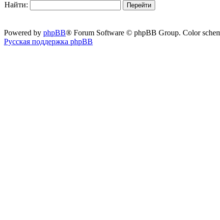
Найти:
Powered by
phpBB
® Forum Software © phpBB Group. Color sche
Русская поддержка phpBB