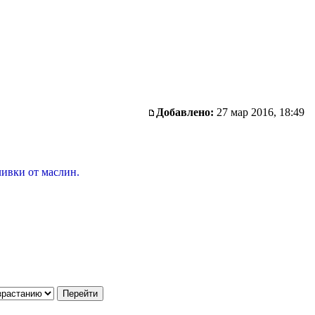
Добавлено:
27 мар 2016, 18:49
ливки от маслин.