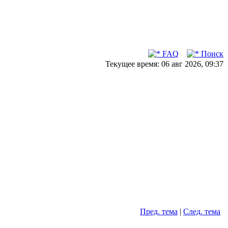
FAQ
Поиск
Текущее время: 06 авг 2026, 09:37
Пред. тема
|
След. тема