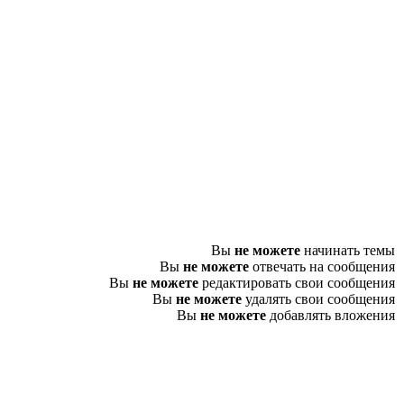
Вы
не можете
начинать темы
Вы
не можете
отвечать на сообщения
Вы
не можете
редактировать свои сообщения
Вы
не можете
удалять свои сообщения
Вы
не можете
добавлять вложения