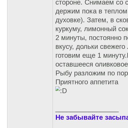
стороне. Снимаем со 
держим пока в теплом 
духовке). Затем, в ск
куркуму, лимонный сок
2 минуты, постоянно п
вкусу, дольки свежего
готовим еще 1 минуту.
оставшееся оливковое
Рыбу разложим по пор
Приятного аппетита
_________________
Не забывайте засыпа