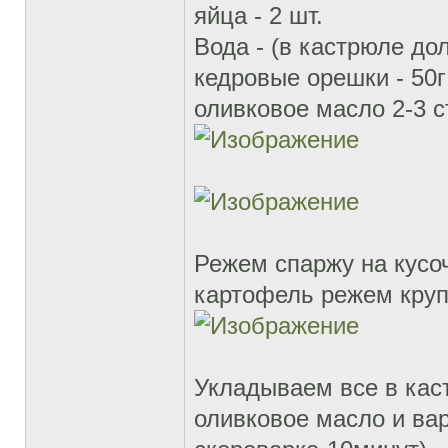
яйца - 2 шт.
Вода - (в кастрюле д
кедровые орешки - 50г
оливковое масло 2-3 с
Режем спаржу на кусоч
картофель режем круп
Укладываем все в кас
оливковое масло и вар