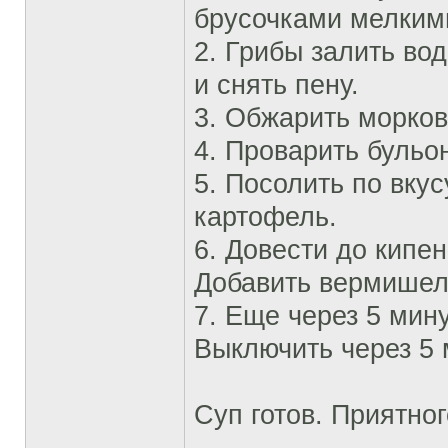
брусочками мелким
2. Грибы залить вод
и снять пену.
3. Обжарить морков
4. Проварить бульо
5. Посолить по вку
картофель.
6. Довести до кипе
Добавить вермишел
7. Еще через 5 мин
Выключить через 5 
Суп готов. Приятног