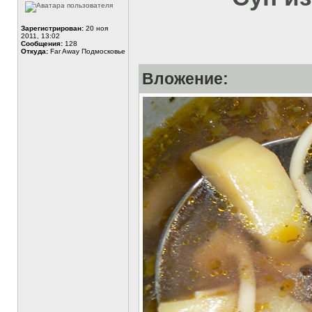
Зарегистрирован:
20 ноя
2011, 13:02
Сообщения:
128
Откуда:
Far Away Подмосковье
Вложение: