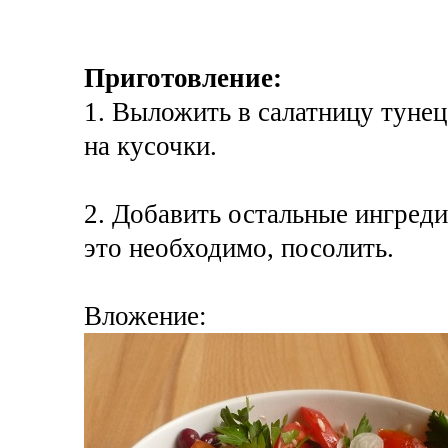
Приготовление:
1. Выложить в салатницу тунец
на кусочки.
2. Добавить остальные ингреди
это необходимо, посолить.
Вложение: