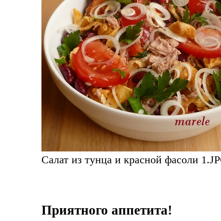
Салат из тунца и красной фасоли 1.JP
Приятного аппетита!