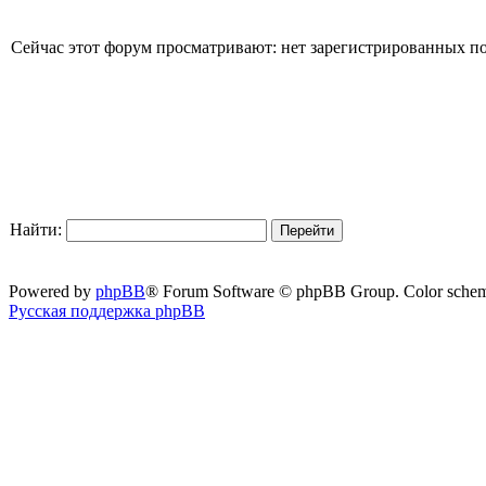
Сейчас этот форум просматривают: нет зарегистрированных пол
Найти:
Powered by
phpBB
® Forum Software © phpBB Group. Color sche
Русская поддержка phpBB