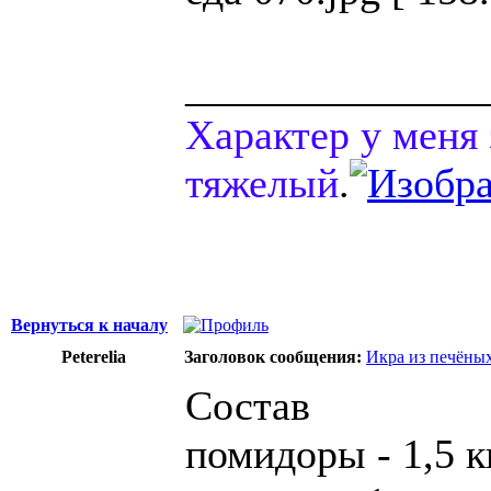
______________
Характер у меня 
тяжелый
.
Вернуться к началу
Peterelia
Заголовок сообщения:
Икра из печёны
Состав
помидоры - 1,5 к