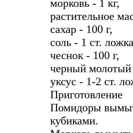
морковь - 1 кг,
растительное мас
сахар - 100 г,
соль - 1 ст. ложка
чеснок - 100 г,
черный молотый п
уксус - 1-2 ст. л
Приготовление
Помидоры вымыть
кубиками.