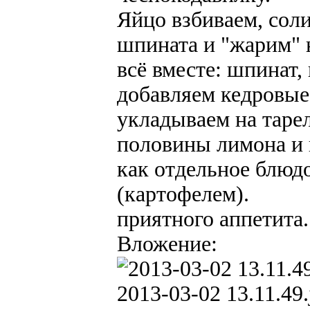
Яйцо взбиваем, соли
шпината и "жарим" 
всё вместе: шпинат,
добавляем кедровые
укладываем на таре
половины лимона и 
как отдельное блюд
(картофелем).
приятного аппетита.
Вложение:
2013-03-02 13.11.49.