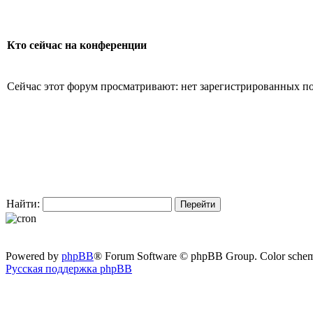
Кто сейчас на конференции
Сейчас этот форум просматривают: нет зарегистрированных пол
Найти:
Powered by
phpBB
® Forum Software © phpBB Group. Color sche
Русская поддержка phpBB