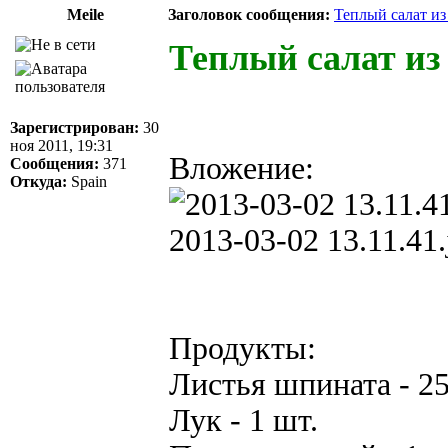
Meile
Заголовок сообщения:
Теплый салат и
Теплый салат из
Зарегистрирован:
30
ноя 2011, 19:31
Вложение:
Сообщения:
371
Откуда:
Spain
2013-03-02 13.11.41.
Продукты:
Листья шпината - 2
Лук - 1 шт.