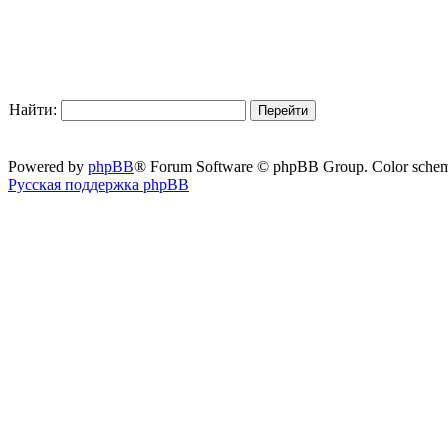
Найти:
Powered by
phpBB
® Forum Software © phpBB Group. Color sche
Русская поддержка phpBB