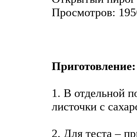
Просмотров: 195
Приготовление:
1. В отдельной 
листочки с сахар
2. Для теста – 