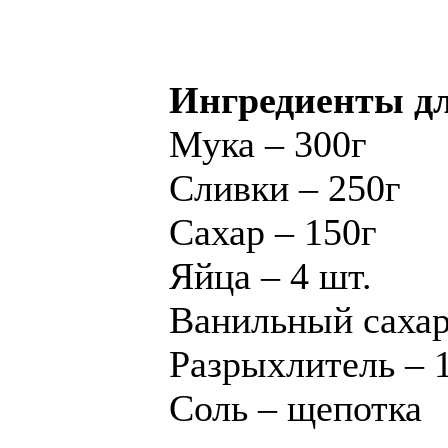
Ингредиенты дл
Мука – 300г
Сливки – 250г
Сахар – 150г
Яйца – 4 шт.
Ванильный сахар 
Разрыхлитель – 1
Соль – щепотка