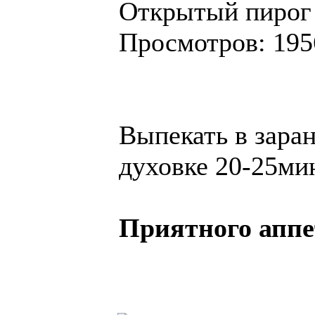
Открытый пирог с
Просмотров: 195
Выпекать в заран
духовке 20-25ми
Приятного аппе