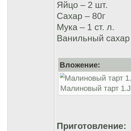
Яйцо – 2 шт.
Сахар – 80г
Мука – 1 ст. л.
Ванильный сахар 
Вложение:
Малиновый тарт 1.JP
Приготовление: