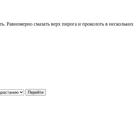
ть. Равномерно смазать верх пирога и проколоть в нескольких