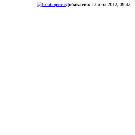
Добавлено:
13 июл 2012, 09:42