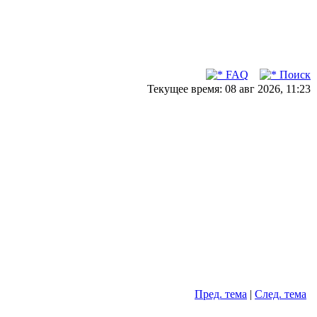
FAQ
Поиск
Текущее время: 08 авг 2026, 11:23
Пред. тема
|
След. тема