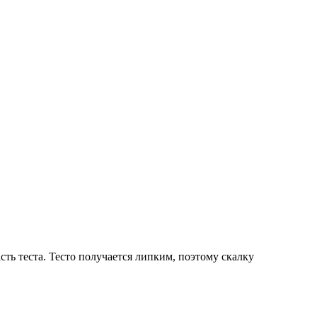
сть теста. Тесто получается липким, поэтому скалку