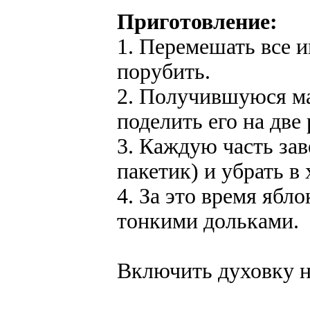
Приготовление:
1. Перемешать все и
порубить.
2. Получившуюся мас
поделить его на две
3. Каждую часть за
пакетик) и убрать в 
4. За это время ябл
тонкими дольками.
Включить духовку на