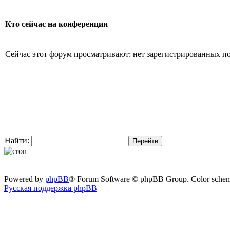
Кто сейчас на конференции
Сейчас этот форум просматривают: нет зарегистрированных пол
Найти:
Powered by
phpBB
® Forum Software © phpBB Group. Color sche
Русская поддержка phpBB