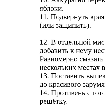
яблоки.
11. Подвернуть кра
(или защипить).
12. В отдельной мис
добавить к нему нес
Равномерно смазать 
нескольких местах в
13. Поставить выпек
до красивого зарумя
14. Противень с гот
решётку.