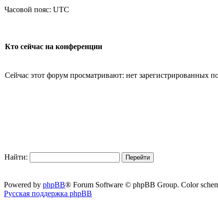
Часовой пояс: UTC
Кто сейчас на конференции
Сейчас этот форум просматривают: нет зарегистрированных пол
Найти:
Powered by
phpBB
® Forum Software © phpBB Group. Color sche
Русская поддержка phpBB