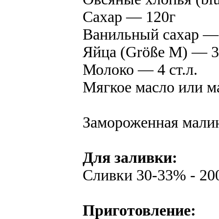
Сахар — 120г
Ванильный сахар — 
Яйца (Größe M) — 3
Молоко — 4 ст.л.
Мягкое масло или м
Замороженная мали
Для заливки:
Сливки 30-33% - 20
Приготовление: